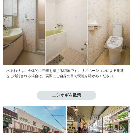
水まわりは、全体的に年季を感じる印象です。リノベーションによる刷新
をご検討される場合は、実際にご自身の目で現地を確かめください。
ニシオギを散策