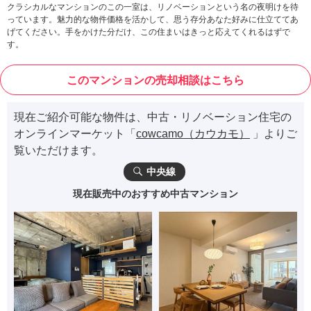
クラシカルなマンションのこの一室は、リノベーションという名の夜明けを待
っています。魅力的な物件価格を活かして、思う存分あなた好みに仕立ててあ
げてください。手をかけた分だけ、この住まいはきっと応えてくれるはずで
す。
このマンションの売却相談はこちら
現在ご紹介可能な物件は、中古・リノベーション住宅の
オンラインマーケット「
cowcamo（カウカモ）
」よりご
覧いただけます。
中央線
現在販売中のおすすめ中古マンション