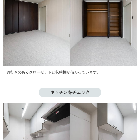
奥行きのあるクローゼットと収納棚が備わっています。
キッチンをチェック