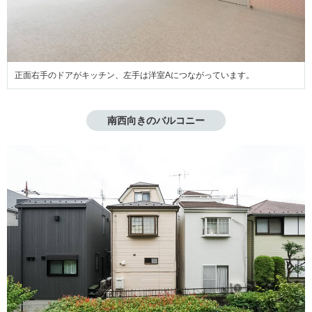
正面右手のドアがキッチン、左手は洋室Aにつながっています。
南西向きのバルコニー