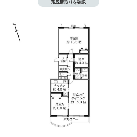
現況間取りを確認