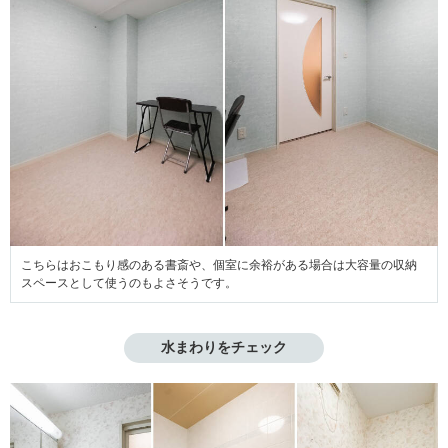
こちらはおこもり感のある書斎や、個室に余裕がある場合は大容量の収納
スペースとして使うのもよさそうです。
水まわりをチェック