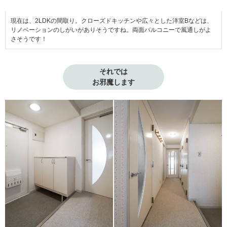
現在は、2LDKの間取り。クローズドキッチンや広々とした洋室Bなどは、
リノベーションのしがいがありそうですね。両面バルコニーで風通しがよ
さそうです！
それでは

お邪魔します