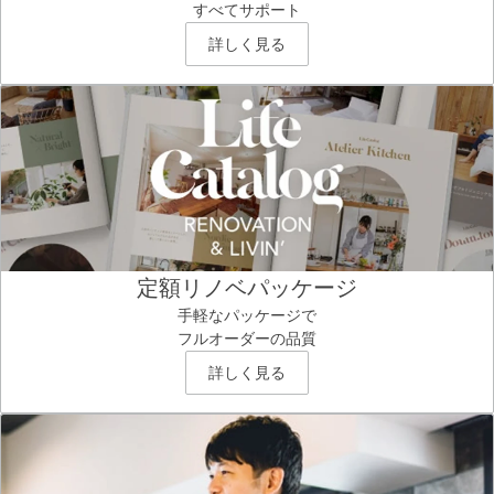
すべてサポート
詳しく見る
定額リノベパッケージ
手軽なパッケージで
フルオーダーの品質
詳しく見る