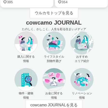
395
354
ウルカモトップを見る
cowcamo JOURNAL
たのしく、かしこく、人生を彩る住まいメディア
購入に関する
ライフスタイル
おすすめ
情報
別物件選び
エリア紹介
物件・建物
お金に関する
リノベーション
情報
情報
情報
cowcamo JOURNALを見る