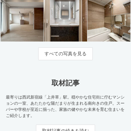
すべての写真を見る
取材記事
最寄りは西武新宿線「上井草」駅。穏やかな住宅街に佇むマンシ
ョンの一室、あたたかな陽だまりが生まれる南向きの住戸。スー
パーや学校が至近に揃った、家族の健やかな未来を育む住まいを
ご紹介します。
取材記事の続きを読む