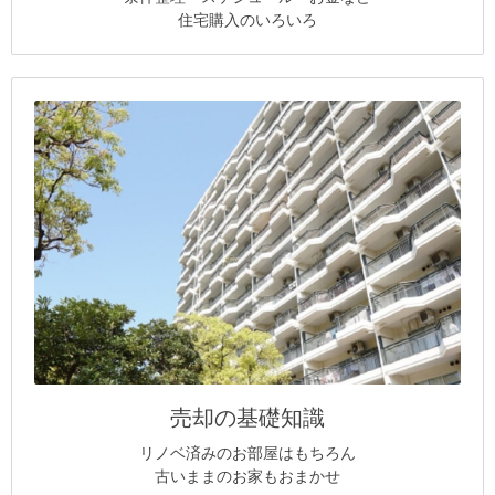
住宅購入のいろいろ
売却の基礎知識
リノベ済みのお部屋はもちろん
古いままのお家もおまかせ