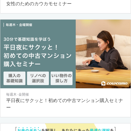
女性のためのカウカモセミナー
毎週木･金開催
平日夜にサクッと！初めての中古マンション購入セミナ
ー