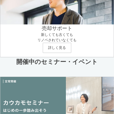
売却サポート
新しくても古くても
リノベされていなくても
詳しく見る
開催中のセミナー・イベント