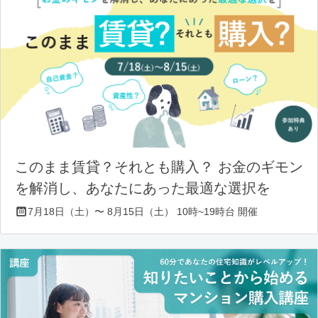
このまま賃貸？それとも購入？ お金のギモン
を解消し、あなたにあった最適な選択を
7月18日（土）〜 8月15日（土） 10時~19時台 開催