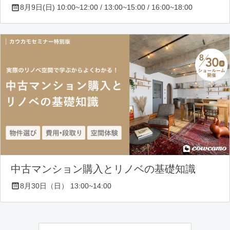
8月9日(日) 10:00~12:00 / 13:00~15:00 / 16:00~18:00
中古マンション購入とリノベの基礎知識
8月30日（日） 13:00~14:00