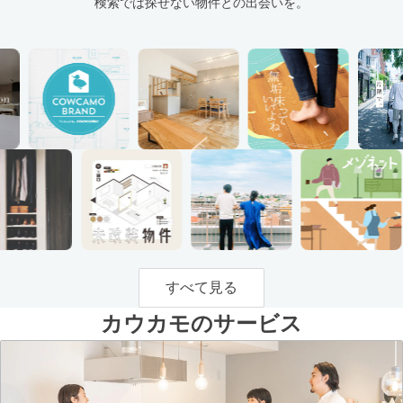
検索では探せない物件との出会いを。
すべて見る
カウカモのサービス