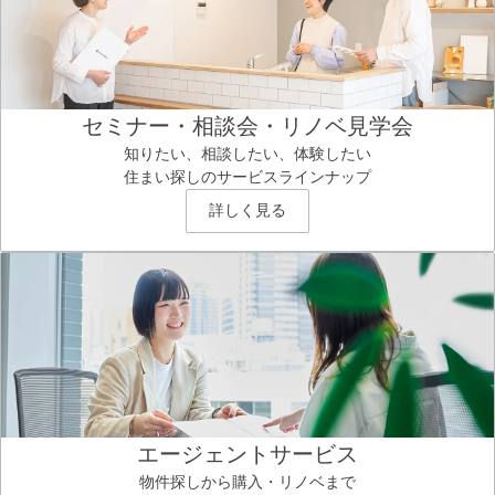
セミナー・相談会・リノベ見学会
知りたい、相談したい、体験したい
住まい探しのサービスラインナップ
詳しく見る
エージェントサービス
物件探しから購入・リノベまで