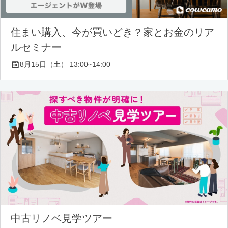
住まい購入、今が買いどき？家とお金のリア
ルセミナー
8月15日（土） 13:00~14:00
中古リノベ見学ツアー