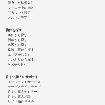
保存した検索条件
フォロー中のMIX
アカウント設定
メルマガ設定
物件を探す
条件から探す
新着から探す
市区から探す
路線・駅から探す
エリアから探す
こだわりから探す
MIXから探す
住まい購入のサポート
エージェントサービス
サービスラインナップ
住まい購入セミナー
住まい購入相談
リノベ物件見学会