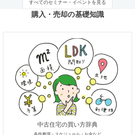
すべてのセミナー・イベントを見る
購入・売却の基礎知識
中古住宅の買い方辞典
条件整理・スケジュール・お金など