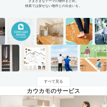
さまざまなテーマの物件まとめ。
検索では探せない物件との出会いを。
すべて見る
カウカモのサービス