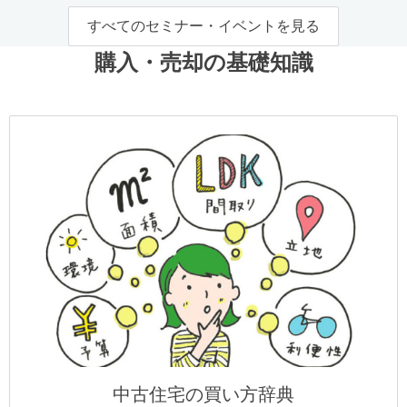
すべてのセミナー・イベントを見る
購入・売却の基礎知識
中古住宅の買い方辞典