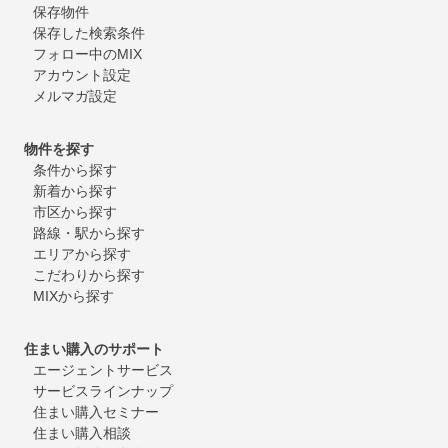
保存物件
保存した検索条件
フォロー中のMIX
アカウント設定
メルマガ設定
物件を探す
条件から探す
新着から探す
市区から探す
路線・駅から探す
エリアから探す
こだわりから探す
MIXから探す
住まい購入のサポート
エージェントサービス
サービスラインナップ
住まい購入セミナー
住まい購入相談