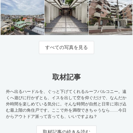
すべての写真を見る
取材記事
外へ出るハードルを、ぐっと下げてくれるルーフバルコニー。遠
くへ遊びに行かずとも、イスを出して空を仰ぐだけで、なんだか
外時間を楽しめている気分に。そんな時間が自然と日常に溶け込
む最上階の角住戸です。ここで外を満喫できちゃうなら……今日
からアウトドア派って言っても、いいですよね？
取材記事の続きを読む