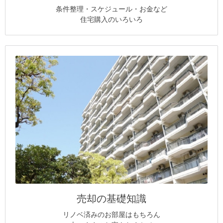
条件整理・スケジュール・お金など
住宅購入のいろいろ
売却の基礎知識
リノベ済みのお部屋はもちろん