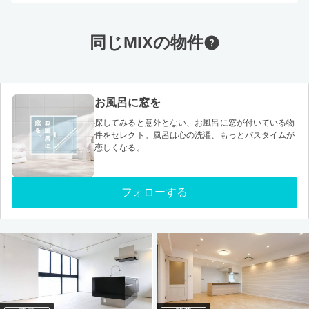
同じMIXの物件
お風呂に窓を
探してみると意外とない、お風呂に窓が付いている物
件をセレクト。風呂は心の洗濯、もっとバスタイムが
恋しくなる。
フォローする