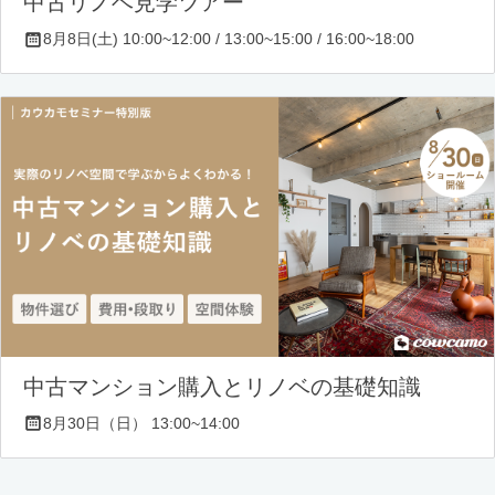
中古リノベ見学ツアー
8月8日(土) 10:00~12:00 / 13:00~15:00 / 16:00~18:00
中古マンション購入とリノベの基礎知識
8月30日（日） 13:00~14:00