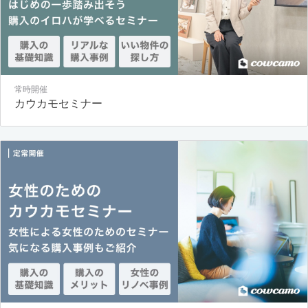
常時開催
カウカモセミナー