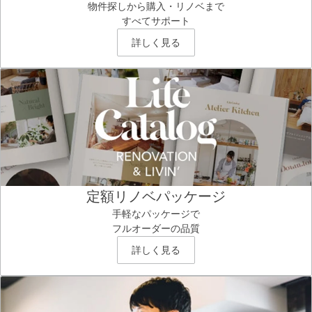
物件探しから購入・リノベまで
すべてサポート
詳しく見る
定額リノベパッケージ
手軽なパッケージで
フルオーダーの品質
詳しく見る