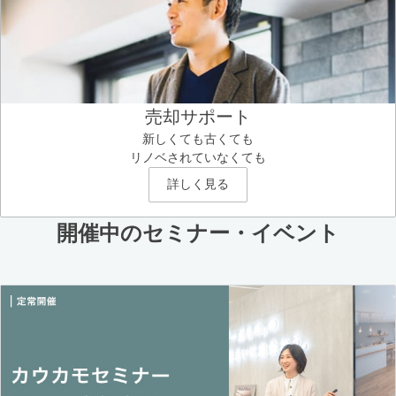
売却サポート
新しくても古くても
リノベされていなくても
詳しく見る
開催中のセミナー・イベント