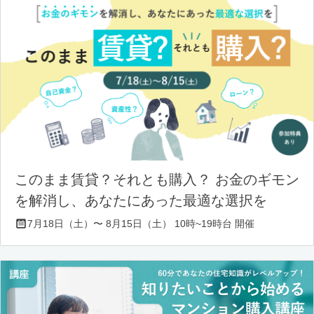
このまま賃貸？それとも購入？ お金のギモン
を解消し、あなたにあった最適な選択を
7月18日（土）〜 8月15日（土） 10時~19時台 開催