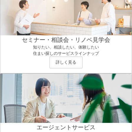
セミナー・相談会・リノベ見学会
知りたい、相談したい、体験したい
住まい探しのサービスラインナップ
詳しく見る
エージェントサービス