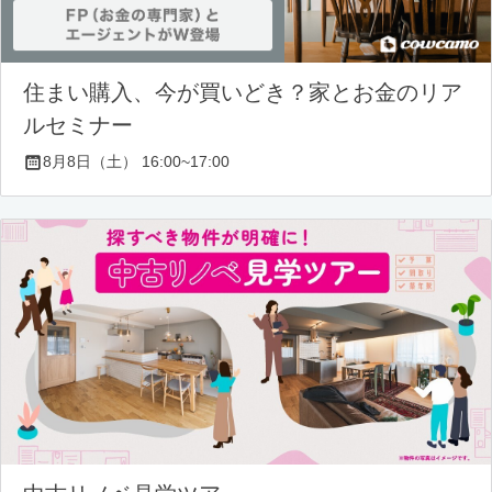
住まい購入、今が買いどき？家とお金のリア
ルセミナー
8月8日（土） 16:00~17:00