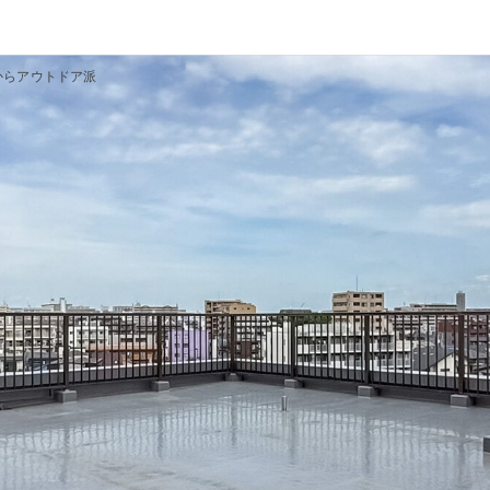
からアウトドア派