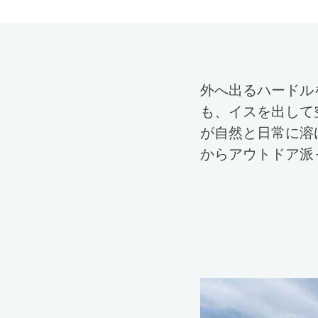
外へ出るハードル
も、イスを出して
が自然と日常に溶
からアウトドア派