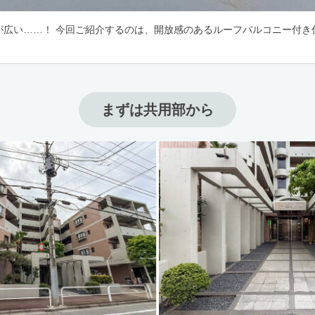
が広い……！ 今回ご紹介するのは、開放感のあるルーフバルコニー付き
まずは共用部から