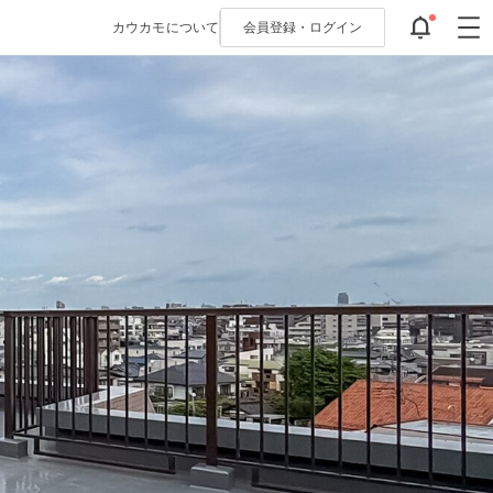
カウカモについて
会員登録・
ログイン