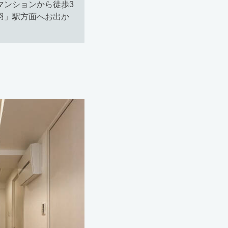
マンションから徒歩3
羽」駅方面へお出か