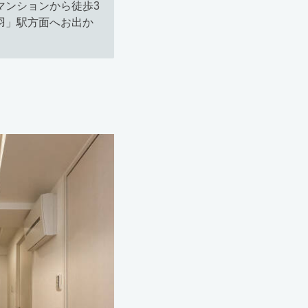
マンションから徒歩3
羽」駅方面へお出か