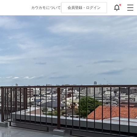
カウカモについて
会員登録・
ログイン