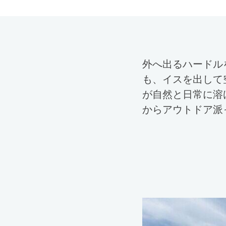
外へ出るハードル
も、イスを出して
が自然と日常に溶
からアウトドア派