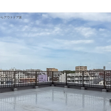
からアウトドア派