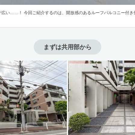
が広い……！ 今回ご紹介するのは、開放感のあるルーフバルコニー付き
まずは共用部から