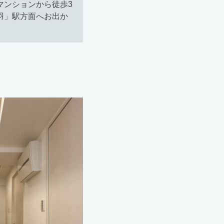
マンションから徒歩3
羽」駅方面へお出か