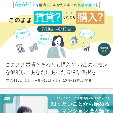
このまま賃貸？それとも購入？ お金のギモン
を解消し、あなたにあった最適な選択を
7月18日（土）〜 8月15日（土） 10時~19時台 開催