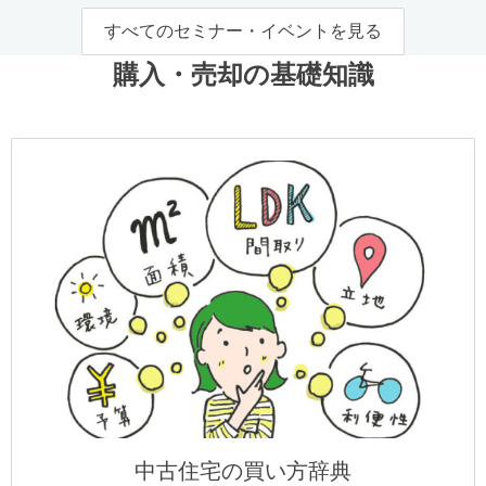
すべてのセミナー・イベントを見る
購入・売却の基礎知識
中古住宅の買い方辞典