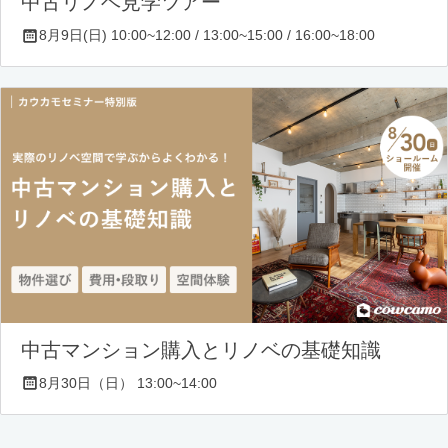
中古リノベ見学ツアー
8月9日(日) 10:00~12:00 / 13:00~15:00 / 16:00~18:00
中古マンション購入とリノベの基礎知識
8月30日（日） 13:00~14:00