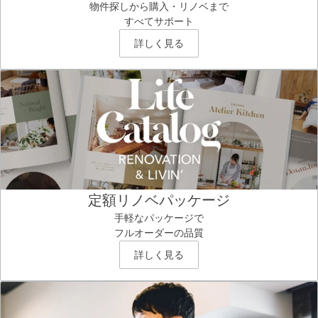
物件探しから購入・リノベまで
すべてサポート
詳しく見る
定額リノベパッケージ
手軽なパッケージで
フルオーダーの品質
詳しく見る