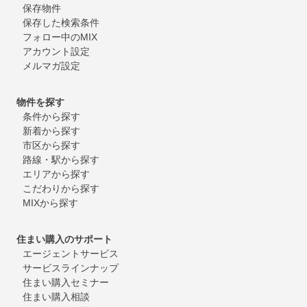
保存物件
保存した検索条件
フォロー中のMIX
アカウント設定
メルマガ設定
物件を探す
条件から探す
新着から探す
市区から探す
路線・駅から探す
エリアから探す
こだわりから探す
MIXから探す
住まい購入のサポート
エージェントサービス
サービスラインナップ
住まい購入セミナー
住まい購入相談