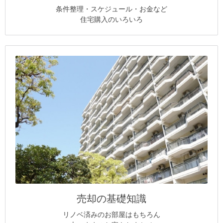
条件整理・スケジュール・お金など
住宅購入のいろいろ
売却の基礎知識
リノベ済みのお部屋はもちろん