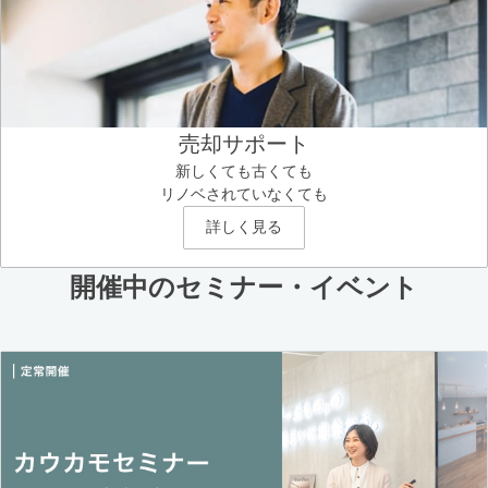
売却サポート
新しくても古くても
リノベされていなくても
詳しく見る
開催中のセミナー・イベント