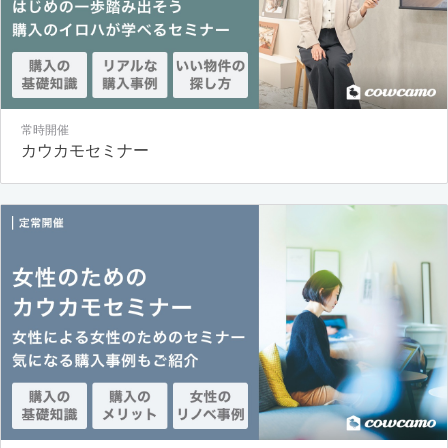
常時開催
カウカモセミナー