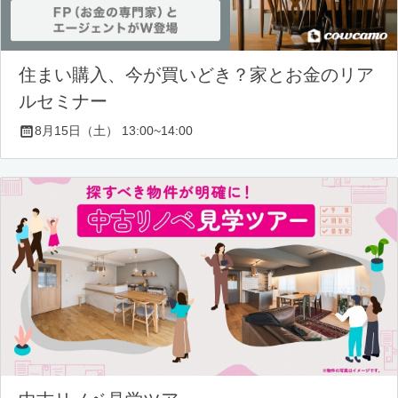
住まい購入、今が買いどき？家とお金のリア
ルセミナー
8月15日（土） 13:00~14:00