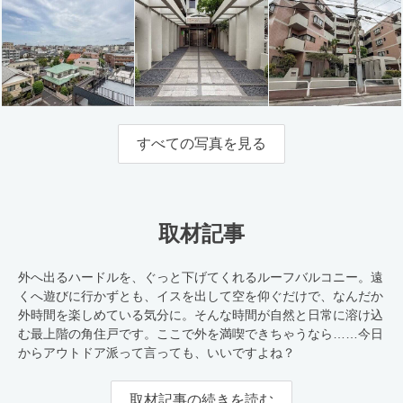
すべての写真を見る
取材記事
外へ出るハードルを、ぐっと下げてくれるルーフバルコニー。遠
くへ遊びに行かずとも、イスを出して空を仰ぐだけで、なんだか
外時間を楽しめている気分に。そんな時間が自然と日常に溶け込
む最上階の角住戸です。ここで外を満喫できちゃうなら……今日
からアウトドア派って言っても、いいですよね？
取材記事の続きを読む