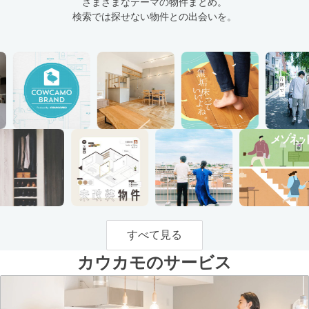
さまざまなテーマの物件まとめ。
検索では探せない物件との出会いを。
すべて見る
カウカモのサービス