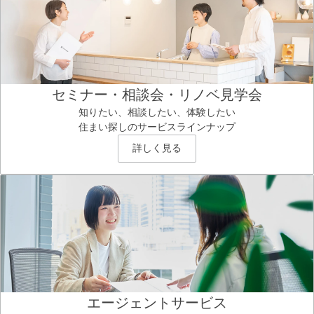
セミナー・相談会・リノベ見学会
知りたい、相談したい、体験したい
住まい探しのサービスラインナップ
詳しく見る
エージェントサービス