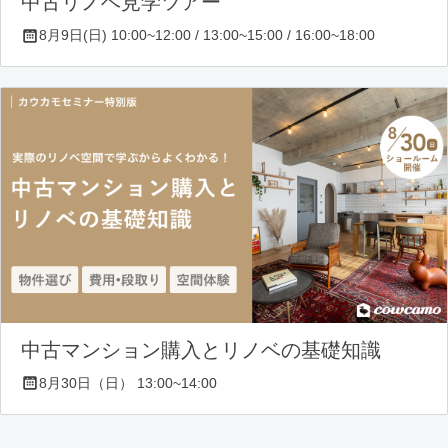
中古リノベ見学ツアー
8月9日(日) 10:00~12:00 / 13:00~15:00 / 16:00~18:00
中古マンション購入とリノベの基礎知識
8月30日（日） 13:00~14:00