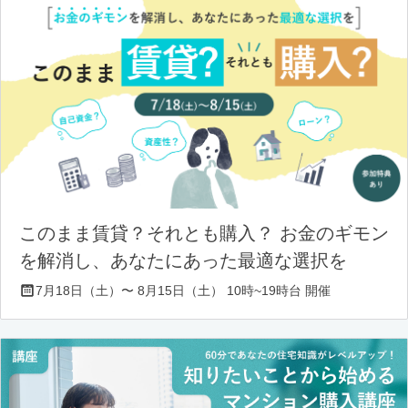
このまま賃貸？それとも購入？ お金のギモン
を解消し、あなたにあった最適な選択を
7月18日（土）〜 8月15日（土） 10時~19時台 開催