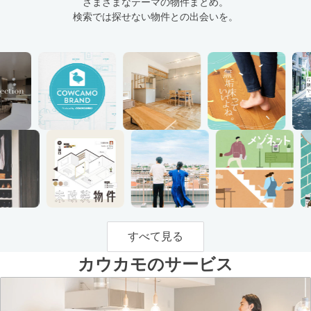
さまざまなテーマの物件まとめ。
検索では探せない物件との出会いを。
すべて見る
カウカモのサービス