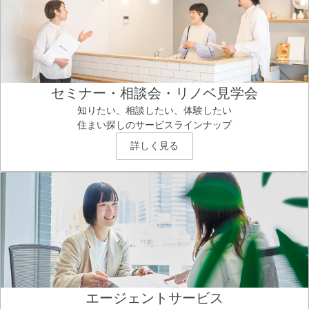
セミナー・相談会・リノベ見学会
知りたい、相談したい、体験したい
住まい探しのサービスラインナップ
詳しく見る
エージェントサービス