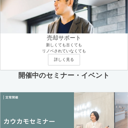
売却サポート
新しくても古くても
リノベされていなくても
詳しく見る
開催中のセミナー・イベント