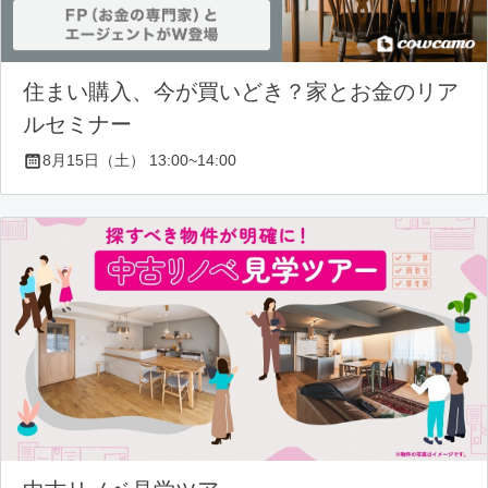
住まい購入、今が買いどき？家とお金のリア
ルセミナー
8月15日（土） 13:00~14:00