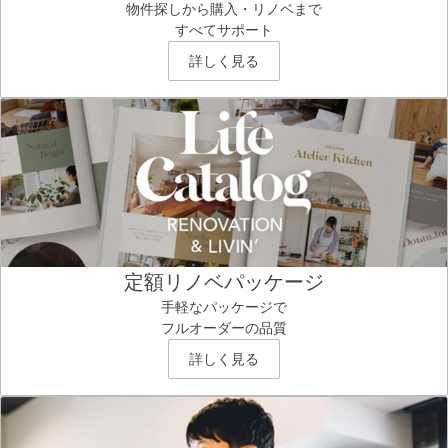
物件探しから購入・リノベまで
すべてサポート
詳しく見る
定額リノベパッケージ
手軽なパッケージで
フルオーダーの品質
詳しく見る