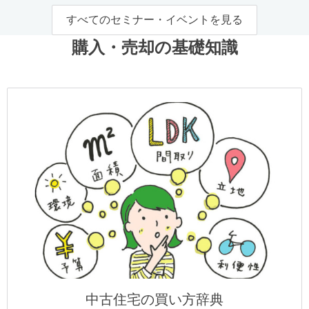
すべてのセミナー・イベントを見る
購入・売却の基礎知識
中古住宅の買い方辞典