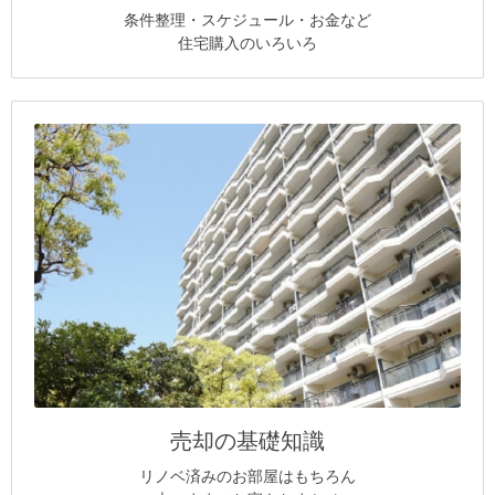
条件整理・スケジュール・お金など
住宅購入のいろいろ
売却の基礎知識
リノベ済みのお部屋はもちろん