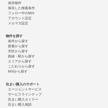
保存物件
保存した検索条件
フォロー中のMIX
アカウント設定
メルマガ設定
物件を探す
条件から探す
新着から探す
市区から探す
路線・駅から探す
エリアから探す
こだわりから探す
MIXから探す
住まい購入のサポート
エージェントサービス
サービスラインナップ
住まい購入セミナー
住まい購入相談