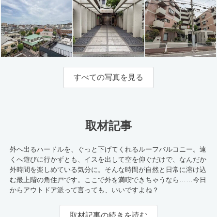
すべての写真を見る
取材記事
外へ出るハードルを、ぐっと下げてくれるルーフバルコニー。遠
くへ遊びに行かずとも、イスを出して空を仰ぐだけで、なんだか
外時間を楽しめている気分に。そんな時間が自然と日常に溶け込
む最上階の角住戸です。ここで外を満喫できちゃうなら……今日
からアウトドア派って言っても、いいですよね？
取材記事の続きを読む