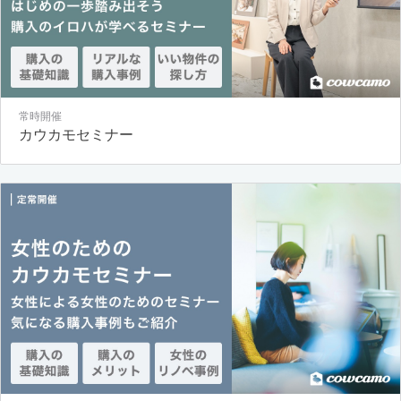
常時開催
カウカモセミナー