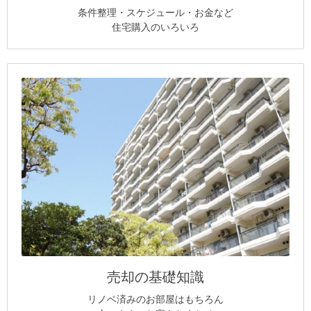
条件整理・スケジュール・お金など
住宅購入のいろいろ
売却の基礎知識
リノベ済みのお部屋はもちろん