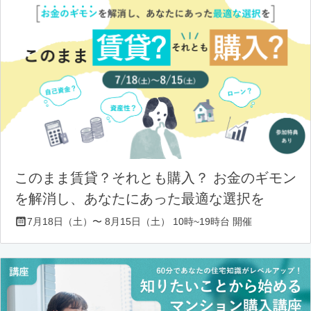
このまま賃貸？それとも購入？ お金のギモン
を解消し、あなたにあった最適な選択を
7月18日（土）〜 8月15日（土） 10時~19時台 開催