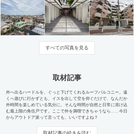
すべての写真を見る
取材記事
外へ出るハードルを、ぐっと下げてくれるルーフバルコニー。遠
くへ遊びに行かずとも、イスを出して空を仰ぐだけで、なんだか
外時間を楽しめている気分に。そんな時間が自然と日常に溶け込
む最上階の角住戸です。ここで外を満喫できちゃうなら……今日
からアウトドア派って言っても、いいですよね？
取材記事の続きを読む