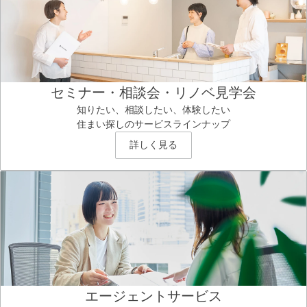
セミナー・相談会・リノベ見学会
知りたい、相談したい、体験したい
住まい探しのサービスラインナップ
詳しく見る
エージェントサービス