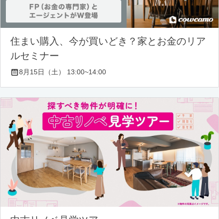
住まい購入、今が買いどき？家とお金のリア
ルセミナー
8月15日（土） 13:00~14:00