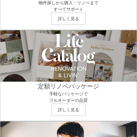
物件探しから購入・リノベまで
すべてサポート
詳しく見る
定額リノベパッケージ
手軽なパッケージで
フルオーダーの品質
詳しく見る