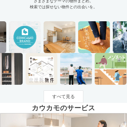
さまざまなテーマの物件まとめ。
検索では探せない物件との出会いを。
すべて見る
カウカモのサービス