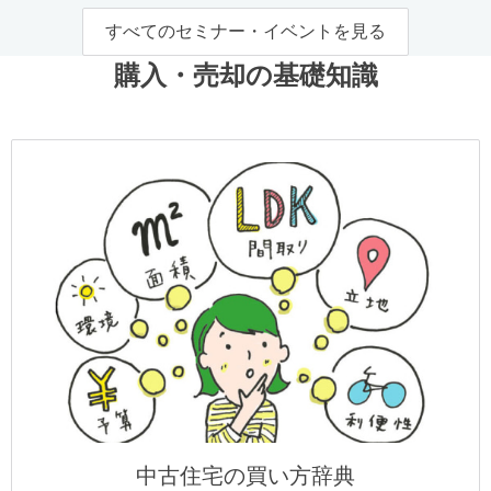
すべてのセミナー・イベントを見る
購入・売却の基礎知識
中古住宅の買い方辞典