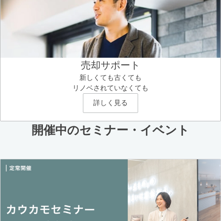
売却サポート
新しくても古くても
リノベされていなくても
詳しく見る
開催中のセミナー・イベント