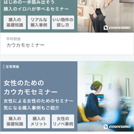
常時開催
カウカモセミナー