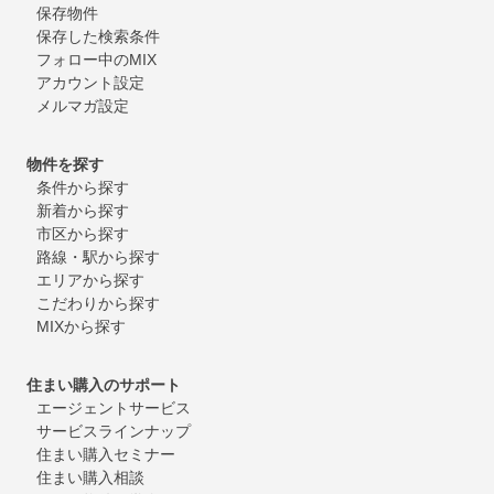
保存物件
保存した検索条件
フォロー中のMIX
アカウント設定
メルマガ設定
物件を探す
条件から探す
新着から探す
市区から探す
路線・駅から探す
エリアから探す
こだわりから探す
MIXから探す
住まい購入のサポート
エージェントサービス
サービスラインナップ
住まい購入セミナー
住まい購入相談