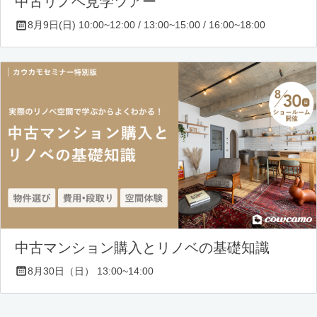
中古リノベ見学ツアー
8月9日(日) 10:00~12:00 / 13:00~15:00 / 16:00~18:00
中古マンション購入とリノベの基礎知識
8月30日（日） 13:00~14:00