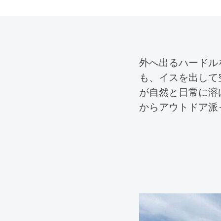
外へ出るハードル
も、イスを出して
が自然と日常に溶
からアウトドア派