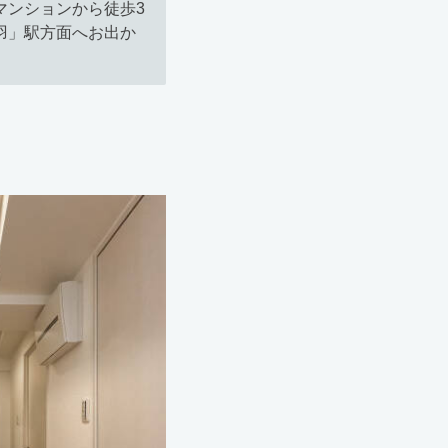
マンションから徒歩3
羽」駅方面へお出か