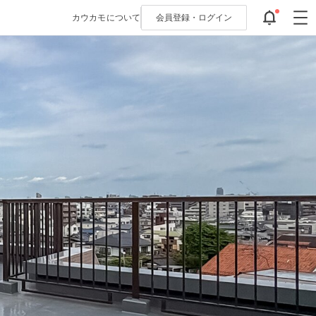
カウカモについて
会員登録・
ログイン