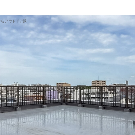
からアウトドア派