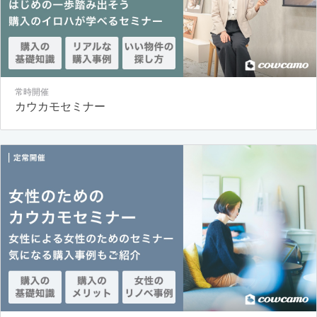
常時開催
カウカモセミナー