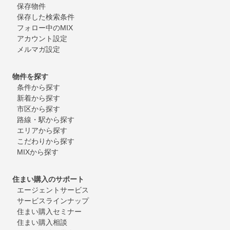
保存物件
保存した検索条件
フォロー中のMIX
アカウント設定
メルマガ設定
物件を探す
条件から探す
新着から探す
市区から探す
路線・駅から探す
エリアから探す
こだわりから探す
MIXから探す
住まい購入のサポート
エージェントサービス
サービスラインナップ
住まい購入セミナー
住まい購入相談