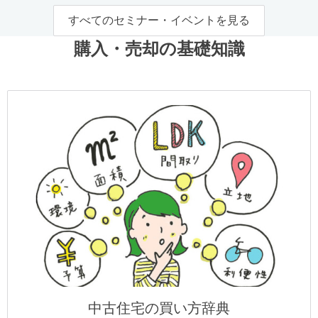
すべてのセミナー・イベントを見る
購入・売却の基礎知識
中古住宅の買い方辞典