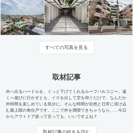
すべての写真を見る
取材記事
外へ出るハードルを、ぐっと下げてくれるルーフバルコニー。遠
くへ遊びに行かずとも、イスを出して空を仰ぐだけで、なんだか
外時間を楽しめている気分に。そんな時間が自然と日常に溶け込
む最上階の角住戸です。ここで外を満喫できちゃうなら……今日
からアウトドア派って言っても、いいですよね？
取材記事の続きを読む