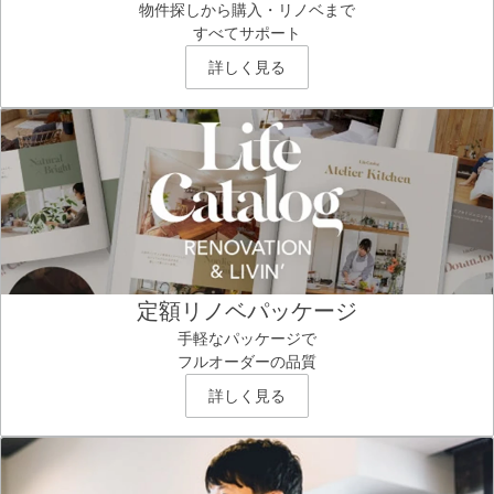
物件探しから購入・リノベまで
すべてサポート
詳しく見る
定額リノベパッケージ
手軽なパッケージで
フルオーダーの品質
詳しく見る