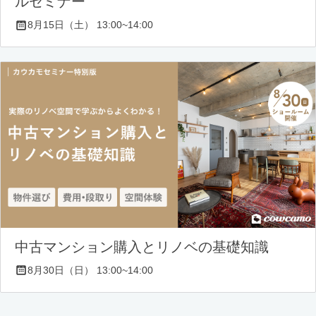
ルセミナー
8月15日（土） 13:00~14:00
中古マンション購入とリノベの基礎知識
8月30日（日） 13:00~14:00