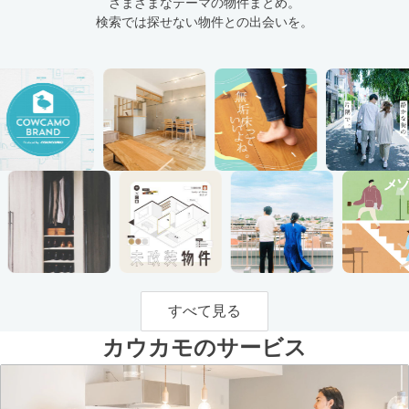
さまざまなテーマの物件まとめ。
検索では探せない物件との出会いを。
すべて見る
カウカモのサービス