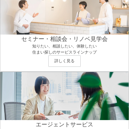
セミナー・相談会・リノベ見学会
知りたい、相談したい、体験したい
住まい探しのサービスラインナップ
詳しく見る
エージェントサービス