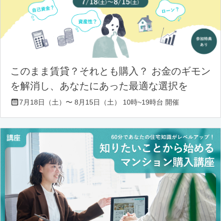
このまま賃貸？それとも購入？ お金のギモン
を解消し、あなたにあった最適な選択を
7月18日（土）〜 8月15日（土） 10時~19時台 開催