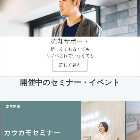
売却サポート
新しくても古くても
リノベされていなくても
詳しく見る
開催中のセミナー・イベント