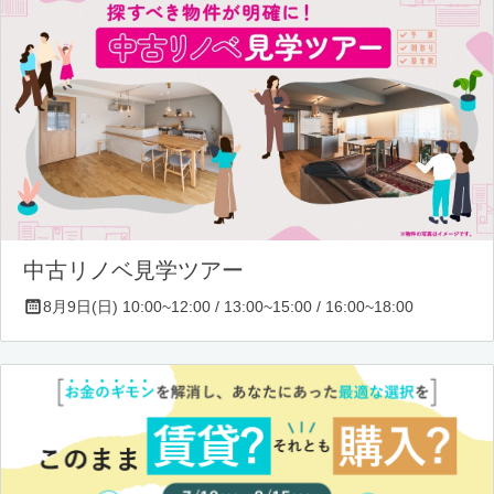
中古リノベ見学ツアー
8月9日(日) 10:00~12:00 / 13:00~15:00 / 16:00~18:00