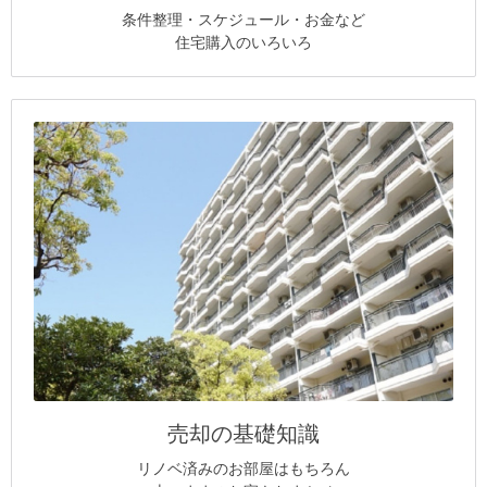
条件整理・スケジュール・お金など
住宅購入のいろいろ
売却の基礎知識
リノベ済みのお部屋はもちろん