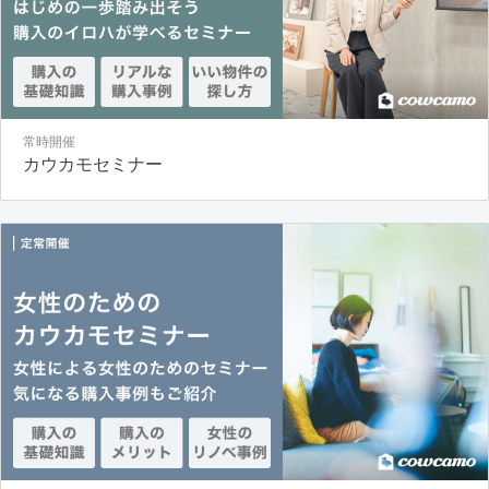
常時開催
カウカモセミナー