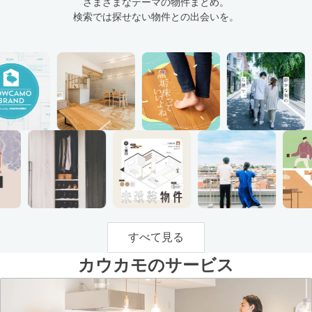
さまざまなテーマの物件まとめ。
検索では探せない物件との出会いを。
すべて見る
カウカモのサービス