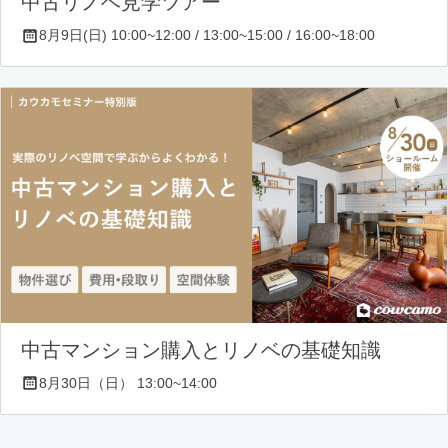
中古リノベ見学ツアー
8月9日(日) 10:00~12:00 / 13:00~15:00 / 16:00~18:00
中古マンション購入とリノベの基礎知識
8月30日（日） 13:00~14:00