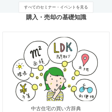
すべてのセミナー・イベントを見る
購入・売却の基礎知識
中古住宅の買い方辞典