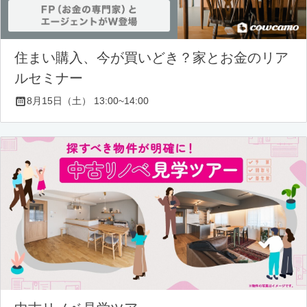
住まい購入、今が買いどき？家とお金のリア
ルセミナー
8月15日（土） 13:00~14:00