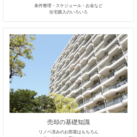
条件整理・スケジュール・お金など
住宅購入のいろいろ
売却の基礎知識
リノベ済みのお部屋はもちろん