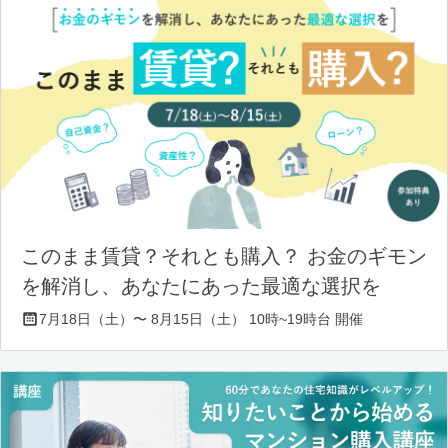
このまま賃貸？それとも購入？ お金のギモン
を解消し、あなたにあった最適な選択を
7月18日（土）〜 8月15日（土） 10時~19時台 開催