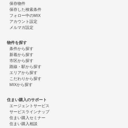
保存物件
保存した検索条件
フォロー中のMIX
アカウント設定
メルマガ設定
物件を探す
条件から探す
新着から探す
市区から探す
路線・駅から探す
エリアから探す
こだわりから探す
MIXから探す
住まい購入のサポート
エージェントサービス
サービスラインナップ
住まい購入セミナー
住まい購入相談