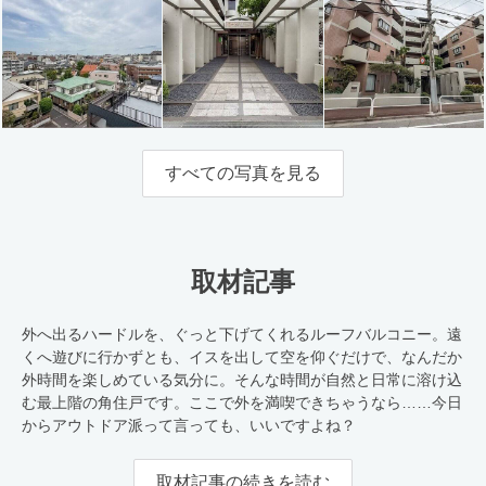
すべての写真を見る
取材記事
外へ出るハードルを、ぐっと下げてくれるルーフバルコニー。遠
くへ遊びに行かずとも、イスを出して空を仰ぐだけで、なんだか
外時間を楽しめている気分に。そんな時間が自然と日常に溶け込
む最上階の角住戸です。ここで外を満喫できちゃうなら……今日
からアウトドア派って言っても、いいですよね？
取材記事の続きを読む