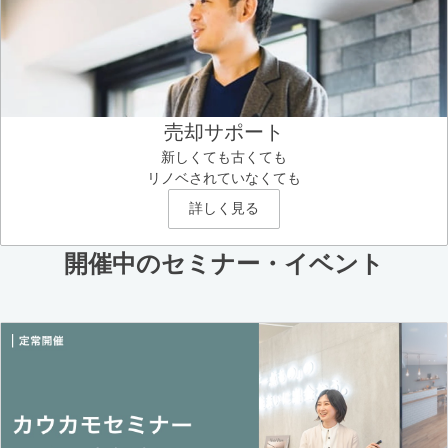
売却サポート
新しくても古くても
リノベされていなくても
詳しく見る
開催中のセミナー・イベント