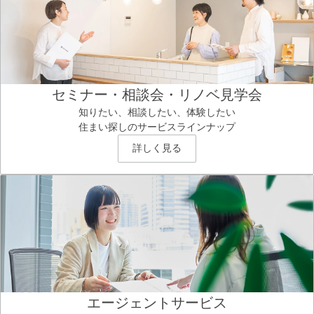
セミナー・相談会・リノベ見学会
知りたい、相談したい、体験したい
住まい探しのサービスラインナップ
詳しく見る
エージェントサービス