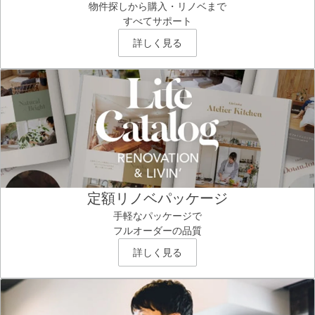
物件探しから購入・リノベまで
すべてサポート
詳しく見る
定額リノベパッケージ
手軽なパッケージで
フルオーダーの品質
詳しく見る