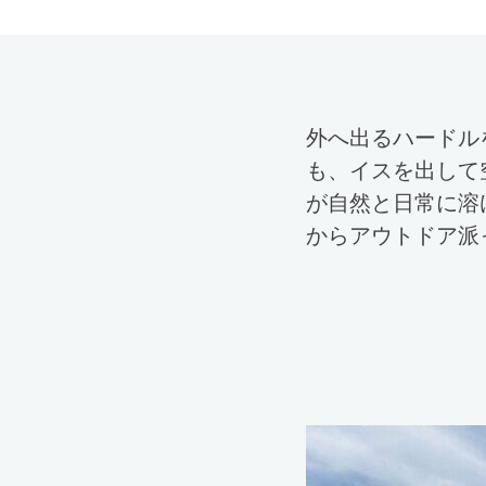
外へ出るハードル
も、イスを出して
が自然と日常に溶
からアウトドア派