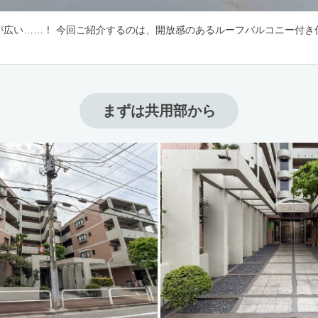
が広い……！ 今回ご紹介するのは、開放感のあるルーフバルコニー付き
まずは共用部から