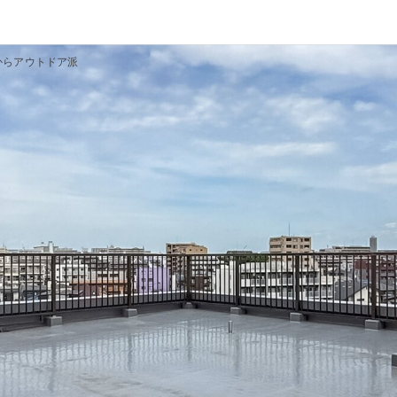
からアウトドア派