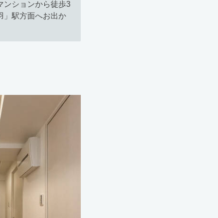
マンションから徒歩3
羽」駅方面へお出か