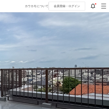
カウカモについて
会員登録・
ログイン