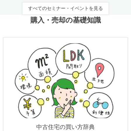
すべてのセミナー・イベントを見る
購入・売却の基礎知識
中古住宅の買い方辞典