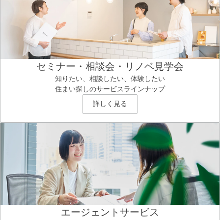
セミナー・相談会・リノベ見学会
知りたい、相談したい、体験したい
住まい探しのサービスラインナップ
詳しく見る
エージェントサービス