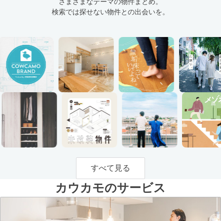
さまざまなテーマの物件まとめ。
検索では探せない物件との出会いを。
すべて見る
カウカモのサービス