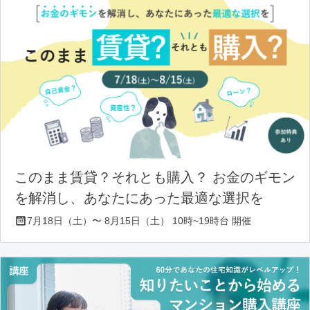
このまま賃貸？それとも購入？ お金のギモン
を解消し、あなたにあった最適な選択を
7月18日（土）〜 8月15日（土） 10時~19時台 開催