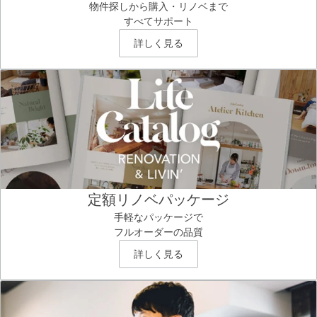
物件探しから購入・リノベまで
すべてサポート
詳しく見る
定額リノベパッケージ
手軽なパッケージで
フルオーダーの品質
詳しく見る