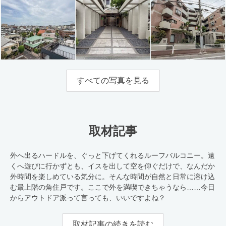
すべての写真を見る
取材記事
外へ出るハードルを、ぐっと下げてくれるルーフバルコニー。遠
くへ遊びに行かずとも、イスを出して空を仰ぐだけで、なんだか
外時間を楽しめている気分に。そんな時間が自然と日常に溶け込
む最上階の角住戸です。ここで外を満喫できちゃうなら……今日
からアウトドア派って言っても、いいですよね？
取材記事の続きを読む