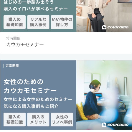
常時開催
カウカモセミナー