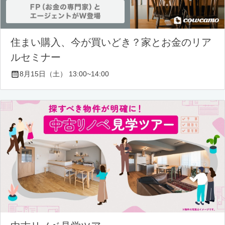
住まい購入、今が買いどき？家とお金のリア
ルセミナー
8月15日（土） 13:00~14:00