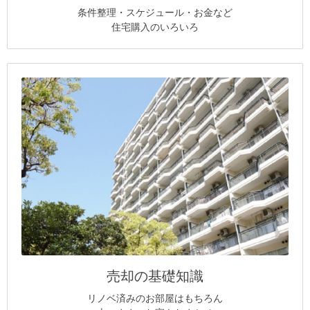
条件整理・スケジュール・お金など
住宅購入のいろいろ
売却の基礎知識
リノベ済みのお部屋はもちろん