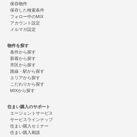
保存物件
保存した検索条件
フォロー中のMIX
アカウント設定
メルマガ設定
物件を探す
条件から探す
新着から探す
市区から探す
路線・駅から探す
エリアから探す
こだわりから探す
MIXから探す
住まい購入のサポート
エージェントサービス
サービスラインナップ
住まい購入セミナー
住まい購入相談