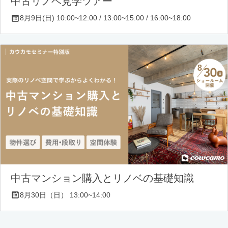
中古リノベ見学ツアー
8月9日(日) 10:00~12:00 / 13:00~15:00 / 16:00~18:00
中古マンション購入とリノベの基礎知識
8月30日（日） 13:00~14:00