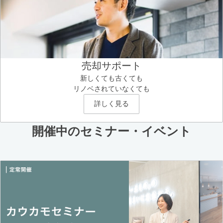
売却サポート
新しくても古くても
リノベされていなくても
詳しく見る
開催中のセミナー・イベント