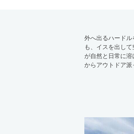
外へ出るハードル
も、イスを出して
が自然と日常に溶
からアウトドア派