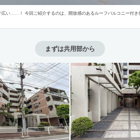
が広い……！ 今回ご紹介するのは、開放感のあるルーフバルコニー付き
まずは共用部から