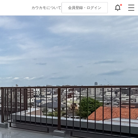
カウカモについて
会員登録・
ログイン