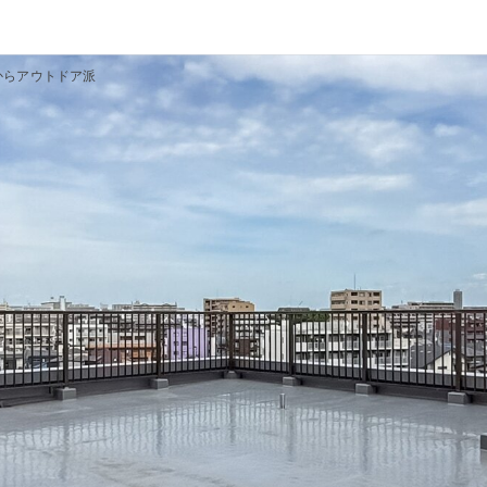
からアウトドア派