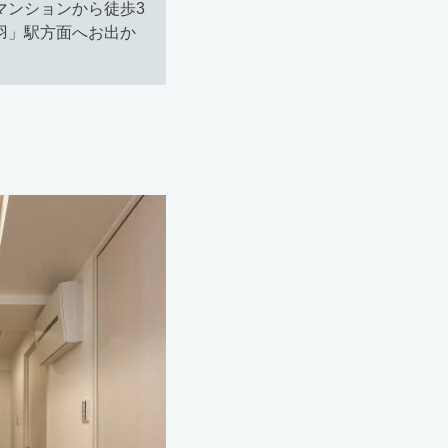
マンションから徒歩3
羽」駅方面へお出か