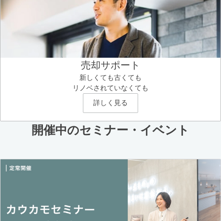
売却サポート
新しくても古くても
リノベされていなくても
詳しく見る
開催中のセミナー・イベント