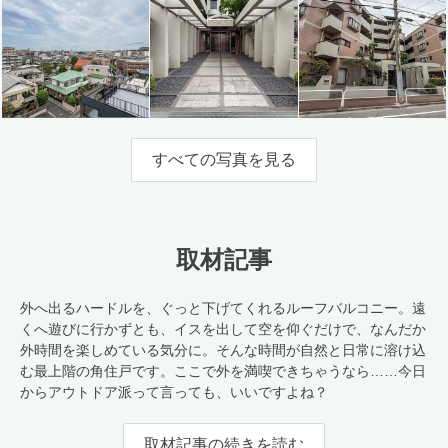
すべての写真を見る
取材記事
外へ出るハードルを、ぐっと下げてくれるルーフバルコニー。遠
くへ遊びに行かずとも、イスを出して空を仰ぐだけで、なんだか
外時間を楽しめている気分に。そんな時間が自然と日常に溶け込
む最上階の角住戸です。ここで外を満喫できちゃうなら……今日
からアウトドア派って言っても、いいですよね？
取材記事の続きを読む