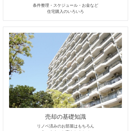
条件整理・スケジュール・お金など
住宅購入のいろいろ
売却の基礎知識
リノベ済みのお部屋はもちろん