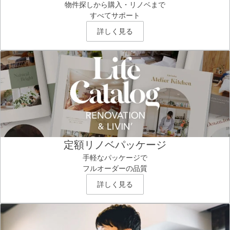
物件探しから購入・リノベまで
すべてサポート
詳しく見る
定額リノベパッケージ
手軽なパッケージで
フルオーダーの品質
詳しく見る