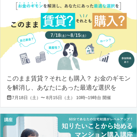
このまま賃貸？それとも購入？ お金のギモン
を解消し、あなたにあった最適な選択を
7月18日（土）〜 8月15日（土） 10時~19時台 開催