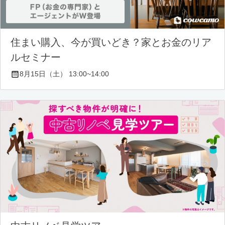
住まい購入、今が買いどき？家とお金のリア
ルセミナー
8月15日（土） 13:00~14:00