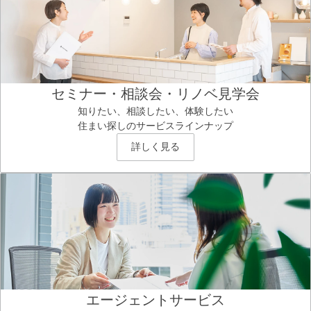
セミナー・相談会・リノベ見学会
知りたい、相談したい、体験したい
住まい探しのサービスラインナップ
詳しく見る
エージェントサービス