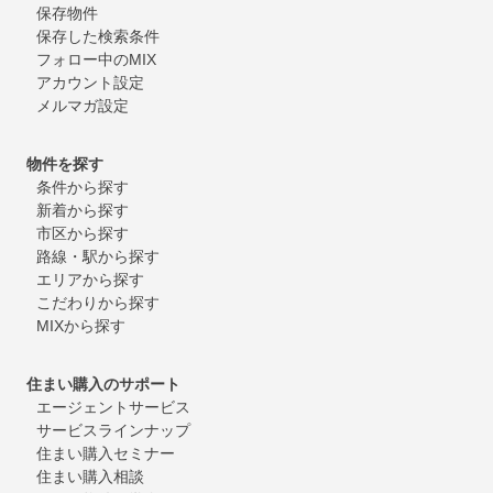
保存物件
保存した検索条件
フォロー中のMIX
アカウント設定
メルマガ設定
物件を探す
条件から探す
新着から探す
市区から探す
路線・駅から探す
エリアから探す
こだわりから探す
MIXから探す
住まい購入のサポート
エージェントサービス
サービスラインナップ
住まい購入セミナー
住まい購入相談