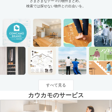
さまざまなテーマの物件まとめ。
検索では探せない物件との出会いを。
すべて見る
カウカモのサービス