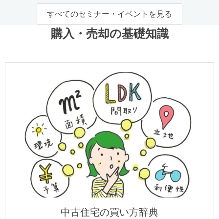
すべてのセミナー・イベントを見る
購入・売却の基礎知識
中古住宅の買い方辞典