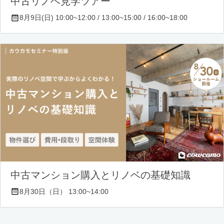
中古リノベ見学ツアー
8月9日(日) 10:00~12:00 / 13:00~15:00 / 16:00~18:00
中古マンション購入とリノベの基礎知識
8月30日（日） 13:00~14:00