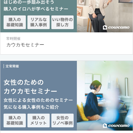
常時開催
カウカモセミナー