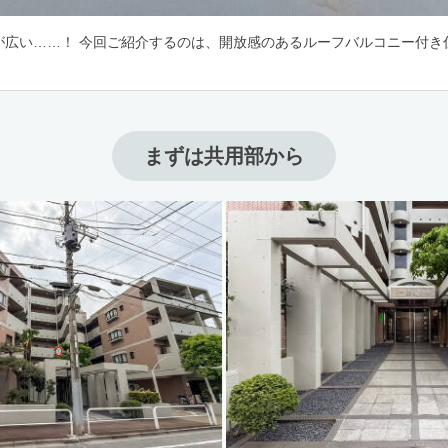
が広い……！ 今回ご紹介するのは、開放感のあるルーフバルコニー付き
まずは共用部から