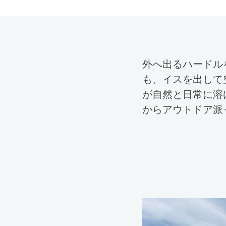
外へ出るハードル
も、イスを出して
が自然と日常に溶
からアウトドア派