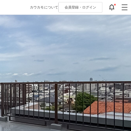
カウカモについて
会員登録・
ログイン