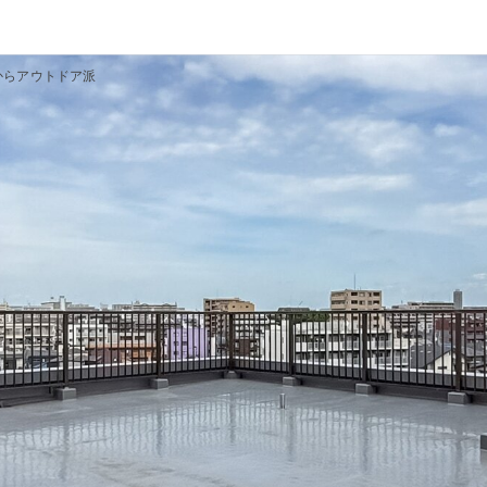
からアウトドア派