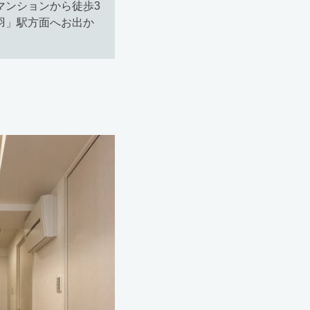
マンションから徒歩3
羽」駅方面へお出か