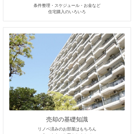
条件整理・スケジュール・お金など
住宅購入のいろいろ
売却の基礎知識
リノベ済みのお部屋はもちろん