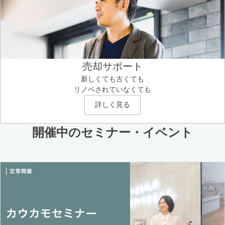
売却サポート
新しくても古くても
リノベされていなくても
詳しく見る
開催中のセミナー・イベント