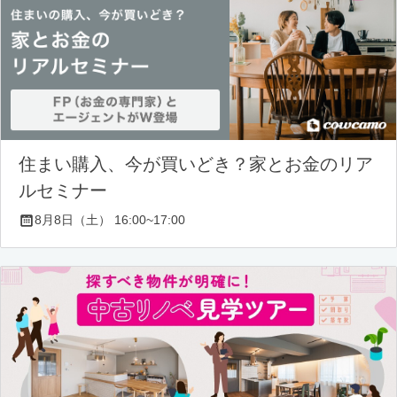
住まい購入、今が買いどき？家とお金のリア
ルセミナー
8月8日（土） 16:00~17:00