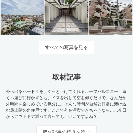
すべての写真を見る
取材記事
外へ出るハードルを、ぐっと下げてくれるルーフバルコニー。遠
くへ遊びに行かずとも、イスを出して空を仰ぐだけで、なんだか
外時間を楽しめている気分に。そんな時間が自然と日常に溶け込
む最上階の角住戸です。ここで外を満喫できちゃうなら……今日
からアウトドア派って言っても、いいですよね？
取材記事の続きを読む