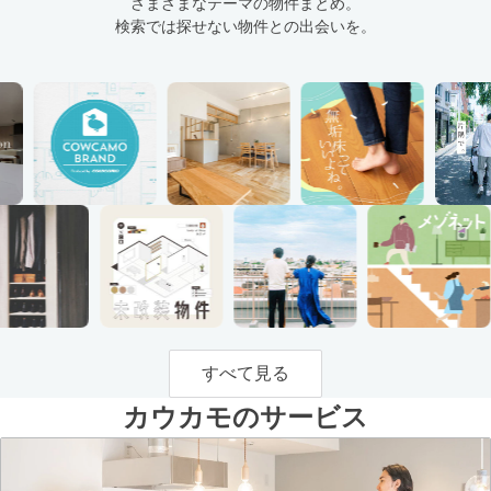
さまざまなテーマの物件まとめ。
検索では探せない物件との出会いを。
すべて見る
カウカモのサービス