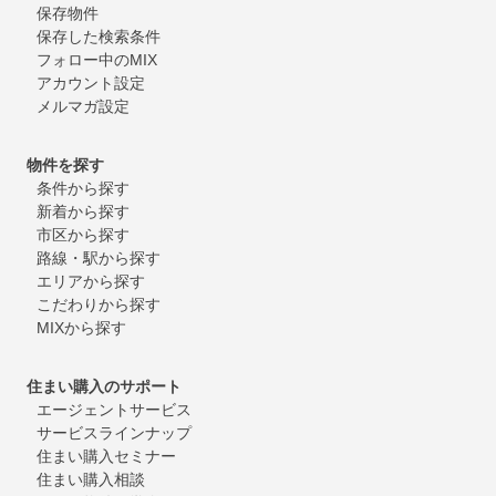
保存物件
保存した検索条件
フォロー中のMIX
アカウント設定
メルマガ設定
物件を探す
条件から探す
新着から探す
市区から探す
路線・駅から探す
エリアから探す
こだわりから探す
MIXから探す
住まい購入のサポート
エージェントサービス
サービスラインナップ
住まい購入セミナー
住まい購入相談