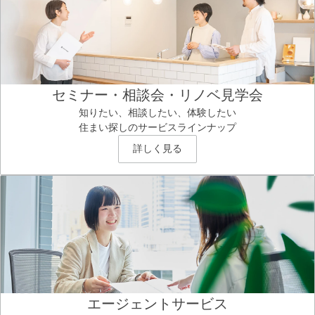
セミナー・相談会・リノベ見学会
知りたい、相談したい、体験したい
住まい探しのサービスラインナップ
詳しく見る
エージェントサービス