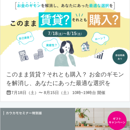
このまま賃貸？それとも購入？ お金のギモン
を解消し、あなたにあった最適な選択を
7月18日（土）〜 8月15日（土） 10時~19時台 開催