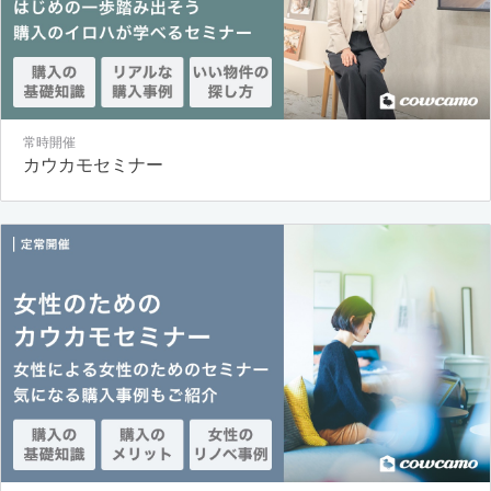
常時開催
カウカモセミナー