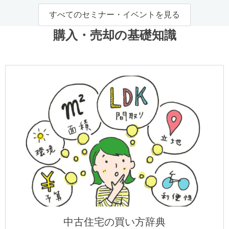
すべてのセミナー・イベントを見る
購入・売却の基礎知識
中古住宅の買い方辞典