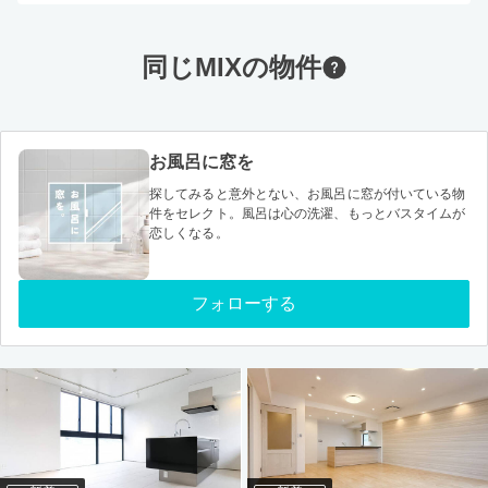
同じMIXの物件
お風呂に窓を
探してみると意外とない、お風呂に窓が付いている物
件をセレクト。風呂は心の洗濯、もっとバスタイムが
恋しくなる。
フォローする