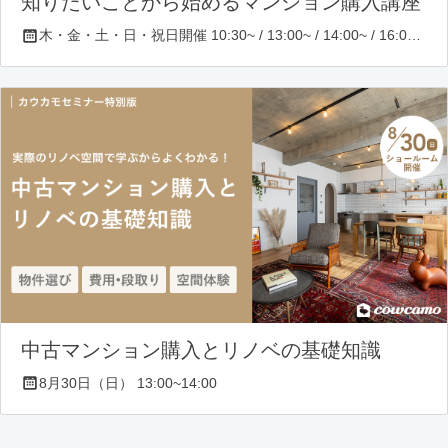
知りたいことから始めるマンション購入講座
木・金・土・日・祝日開催 10:30~ / 13:00~ / 14:00~ / 16:00~ / 17:00~/ 18:30~/ 19:30~
中古マンション購入とリノベの基礎知識
8月30日（日） 13:00~14:00