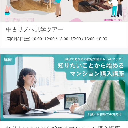
中古リノベ見学ツアー
8月8日(土) 10:00~12:00 / 13:00~15:00 / 16:00~18:00