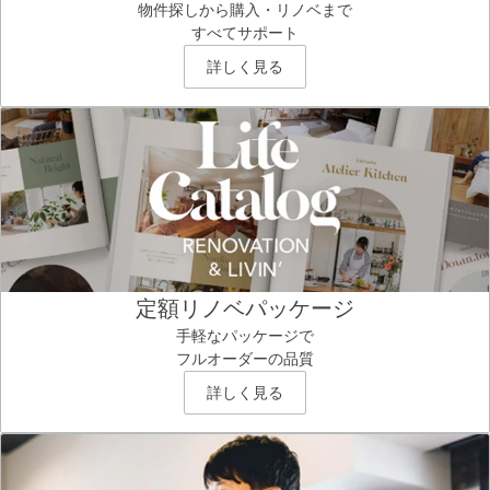
物件探しから購入・リノベまで
すべてサポート
詳しく見る
定額リノベパッケージ
手軽なパッケージで
フルオーダーの品質
詳しく見る