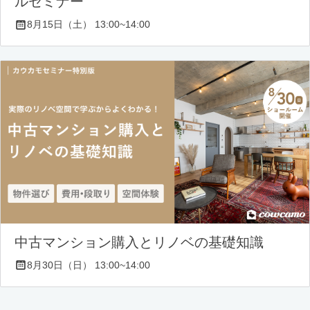
ルセミナー
8月15日（土） 13:00~14:00
中古マンション購入とリノベの基礎知識
8月30日（日） 13:00~14:00