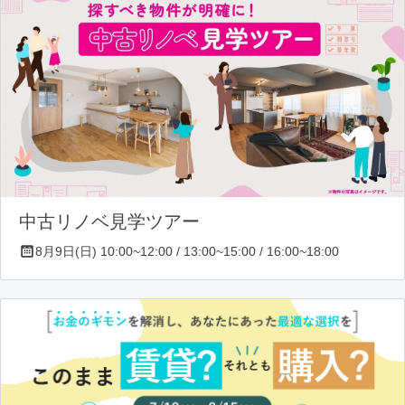
中古リノベ見学ツアー
8月9日(日) 10:00~12:00 / 13:00~15:00 / 16:00~18:00