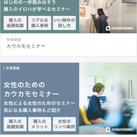
常時開催
カウカモセミナー