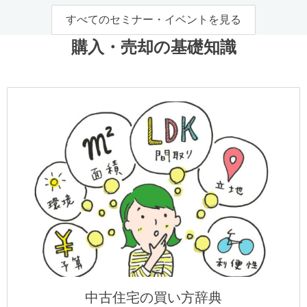
すべてのセミナー・イベントを見る
購入・売却の基礎知識
中古住宅の買い方辞典