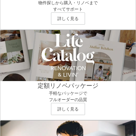
物件探しから購入・リノベまで
すべてサポート
詳しく見る
定額リノベパッケージ
手軽なパッケージで
フルオーダーの品質
詳しく見る