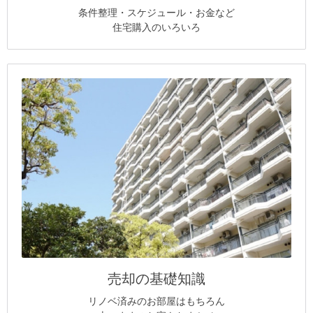
条件整理・スケジュール・お金など
住宅購入のいろいろ
売却の基礎知識
リノベ済みのお部屋はもちろん