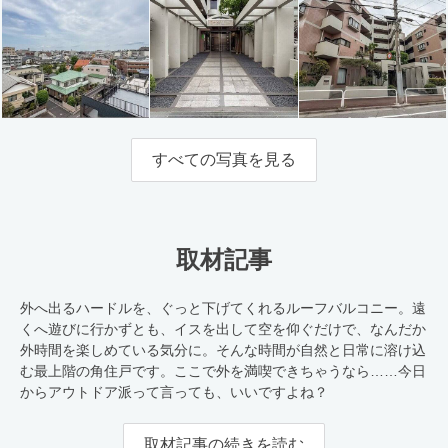
すべての写真を見る
取材記事
外へ出るハードルを、ぐっと下げてくれるルーフバルコニー。遠
くへ遊びに行かずとも、イスを出して空を仰ぐだけで、なんだか
外時間を楽しめている気分に。そんな時間が自然と日常に溶け込
む最上階の角住戸です。ここで外を満喫できちゃうなら……今日
からアウトドア派って言っても、いいですよね？
取材記事の続きを読む