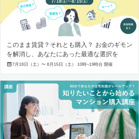
このまま賃貸？それとも購入？ お金のギモン
を解消し、あなたにあった最適な選択を
7月18日（土）〜 8月15日（土） 10時~19時台 開催