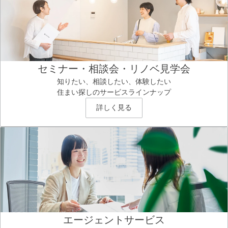
セミナー・相談会・リノベ見学会
知りたい、相談したい、体験したい
住まい探しのサービスラインナップ
詳しく見る
エージェントサービス