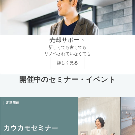
売却サポート
新しくても古くても
リノベされていなくても
詳しく見る
開催中のセミナー・イベント