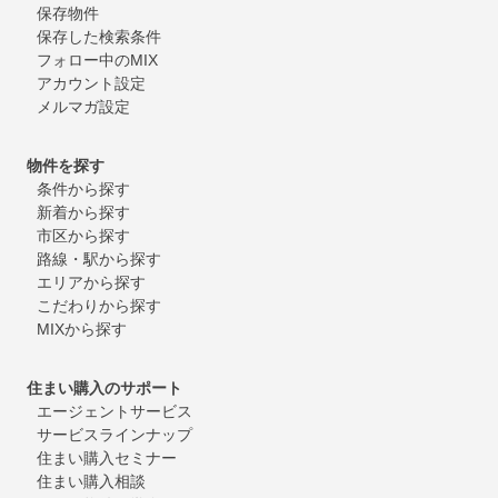
保存物件
保存した検索条件
フォロー中のMIX
アカウント設定
メルマガ設定
物件を探す
条件から探す
新着から探す
市区から探す
路線・駅から探す
エリアから探す
こだわりから探す
MIXから探す
住まい購入のサポート
エージェントサービス
サービスラインナップ
住まい購入セミナー
住まい購入相談