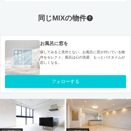
同じMIXの物件
お風呂に窓を
探してみると意外とない、お風呂に窓が付いている物
件をセレクト。風呂は心の洗濯、もっとバスタイムが
恋しくなる。
フォローする