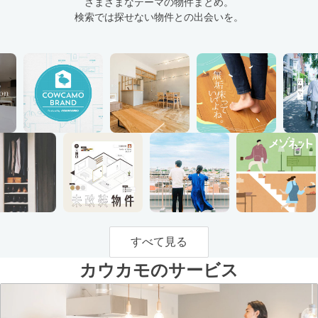
さまざまなテーマの物件まとめ。
検索では探せない物件との出会いを。
すべて見る
カウカモのサービス