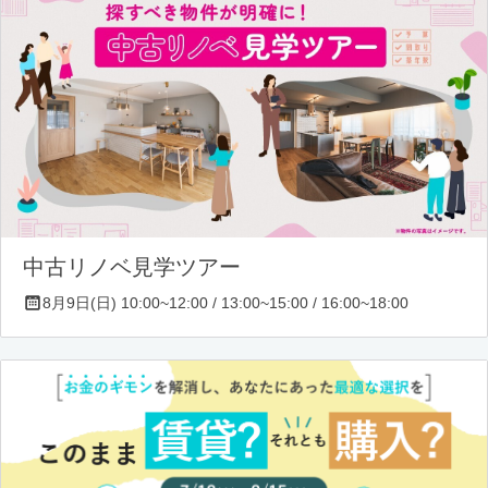
中古リノベ見学ツアー
8月9日(日) 10:00~12:00 / 13:00~15:00 / 16:00~18:00