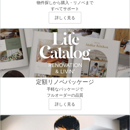
物件探しから購入・リノベまで
すべてサポート
詳しく見る
定額リノベパッケージ
手軽なパッケージで
フルオーダーの品質
詳しく見る