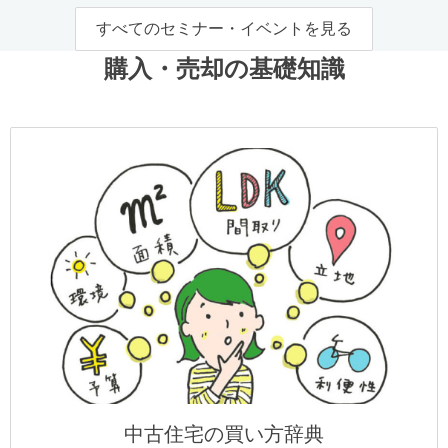
すべてのセミナー・イベントを見る
購入・売却の基礎知識
中古住宅の買い方辞典