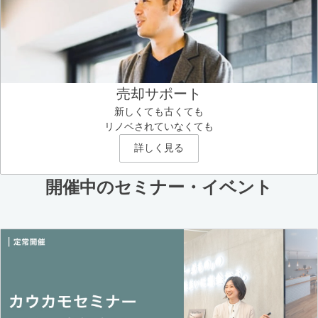
売却サポート
新しくても古くても
リノベされていなくても
詳しく見る
開催中のセミナー・イベント