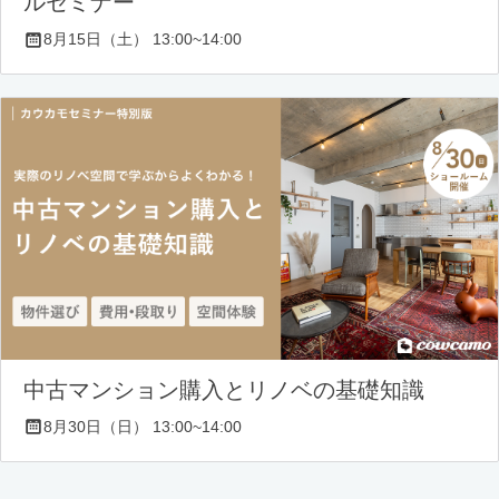
ルセミナー
8月15日（土） 13:00~14:00
中古マンション購入とリノベの基礎知識
8月30日（日） 13:00~14:00