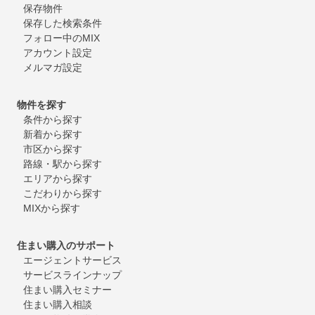
保存物件
保存した検索条件
フォロー中のMIX
アカウント設定
メルマガ設定
物件を探す
条件から探す
新着から探す
市区から探す
路線・駅から探す
エリアから探す
こだわりから探す
MIXから探す
住まい購入のサポート
エージェントサービス
サービスラインナップ
住まい購入セミナー
住まい購入相談