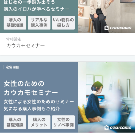
常時開催
カウカモセミナー