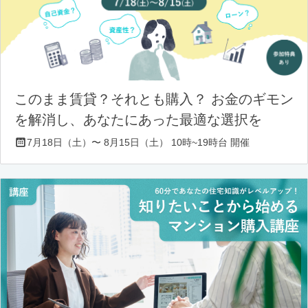
このまま賃貸？それとも購入？ お金のギモン
を解消し、あなたにあった最適な選択を
7月18日（土）〜 8月15日（土） 10時~19時台 開催