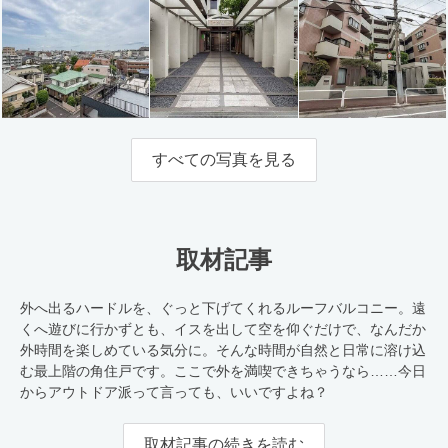
すべての写真を見る
取材記事
外へ出るハードルを、ぐっと下げてくれるルーフバルコニー。遠
くへ遊びに行かずとも、イスを出して空を仰ぐだけで、なんだか
外時間を楽しめている気分に。そんな時間が自然と日常に溶け込
む最上階の角住戸です。ここで外を満喫できちゃうなら……今日
からアウトドア派って言っても、いいですよね？
取材記事の続きを読む