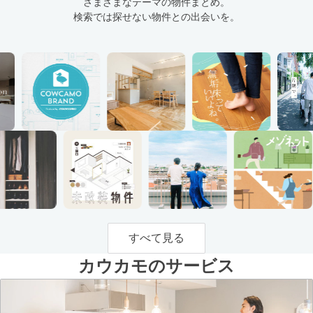
さまざまなテーマの物件まとめ。
検索では探せない物件との出会いを。
すべて見る
カウカモのサービス