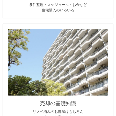
条件整理・スケジュール・お金など
住宅購入のいろいろ
売却の基礎知識
リノベ済みのお部屋はもちろん