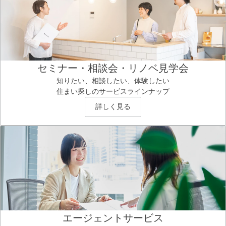
セミナー・相談会・リノベ見学会
知りたい、相談したい、体験したい
住まい探しのサービスラインナップ
詳しく見る
エージェントサービス