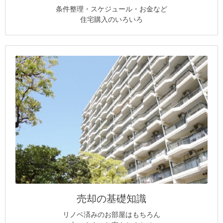
条件整理・スケジュール・お金など
住宅購入のいろいろ
売却の基礎知識
リノベ済みのお部屋はもちろん