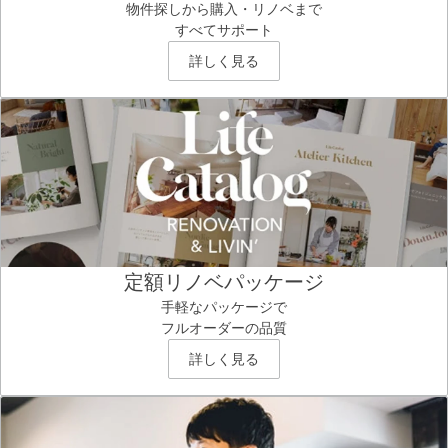
物件探しから購入・リノベまで
すべてサポート
詳しく見る
定額リノベパッケージ
手軽なパッケージで
フルオーダーの品質
詳しく見る