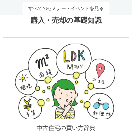
すべてのセミナー・イベントを見る
購入・売却の基礎知識
中古住宅の買い方辞典