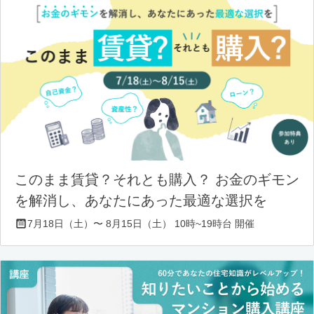
このまま賃貸？それとも購入？ お金のギモン
を解消し、あなたにあった最適な選択を
7月18日（土）〜 8月15日（土） 10時~19時台 開催