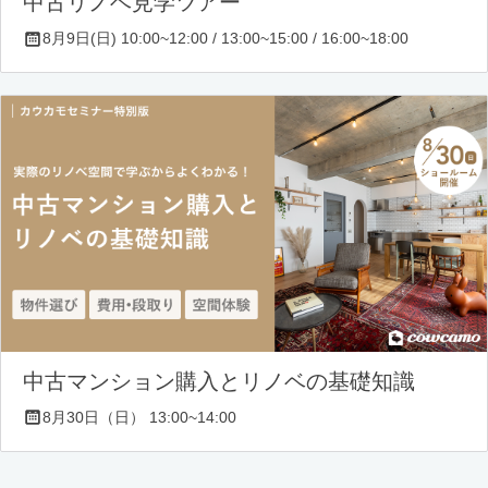
中古リノベ見学ツアー
8月9日(日) 10:00~12:00 / 13:00~15:00 / 16:00~18:00
中古マンション購入とリノベの基礎知識
8月30日（日） 13:00~14:00