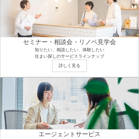
セミナー・相談会・リノベ見学会
知りたい、相談したい、体験したい
住まい探しのサービスラインナップ
詳しく見る
エージェントサービス