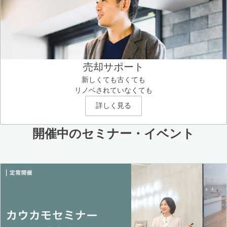
売却サポート
新しくても古くても
リノベされていなくても
詳しく見る
開催中のセミナー・イベント