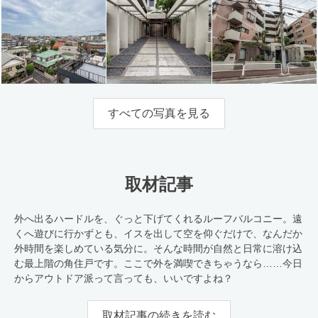
すべての写真を見る
取材記事
外へ出るハードルを、ぐっと下げてくれるルーフバルコニー。遠
くへ遊びに行かずとも、イスを出して空を仰ぐだけで、なんだか
外時間を楽しめている気分に。そんな時間が自然と日常に溶け込
む最上階の角住戸です。ここで外を満喫できちゃうなら……今日
からアウトドア派って言っても、いいですよね？
取材記事の続きを読む