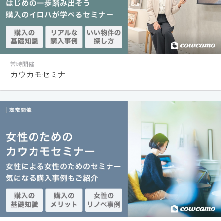
常時開催
カウカモセミナー