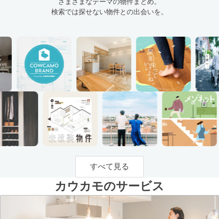
さまざまなテーマの物件まとめ。
検索では探せない物件との出会いを。
すべて見る
カウカモのサービス