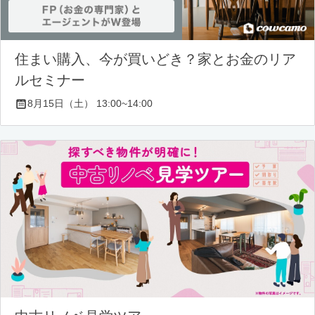
住まい購入、今が買いどき？家とお金のリア
ルセミナー
8月15日（土） 13:00~14:00