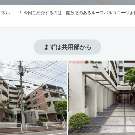
が広い……！ 今回ご紹介するのは、開放感のあるルーフバルコニー付き
まずは共用部から