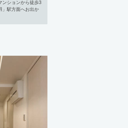
マンションから徒歩3
羽」駅方面へお出か