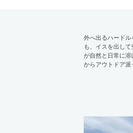
外へ出るハードル
も、イスを出して
が自然と日常に溶
からアウトドア派