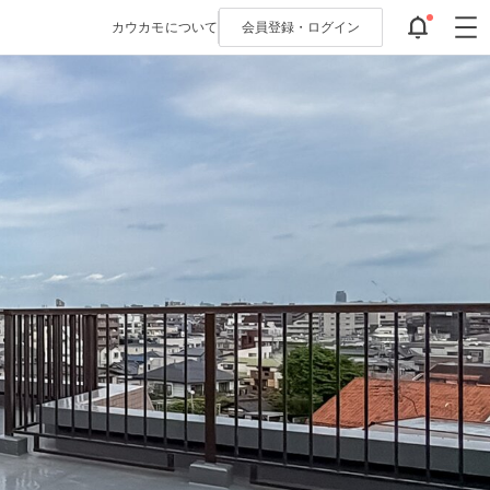
カウカモについて
会員登録・
ログイン