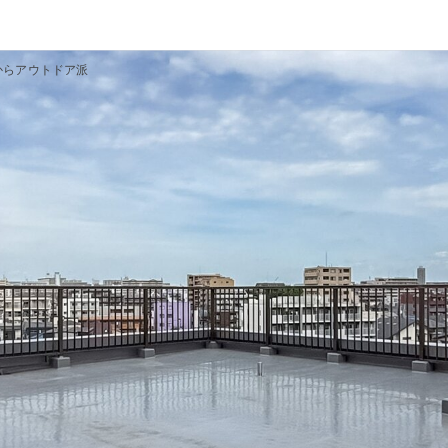
からアウトドア派