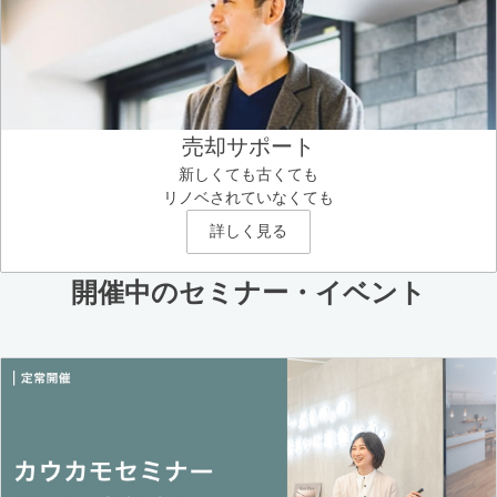
売却サポート
新しくても古くても
リノベされていなくても
詳しく見る
開催中のセミナー・イベント