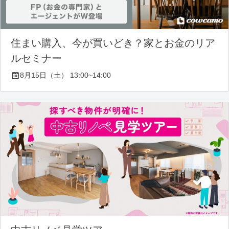
住まい購入、今が買いどき？家とお金のリア
ルセミナー
8月15日（土） 13:00~14:00