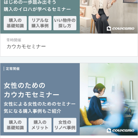
常時開催
カウカモセミナー