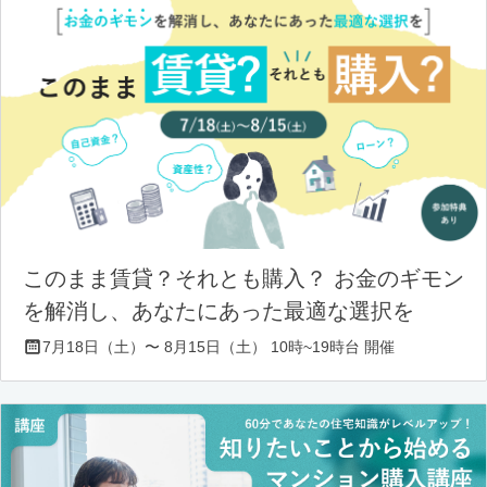
このまま賃貸？それとも購入？ お金のギモン
を解消し、あなたにあった最適な選択を
7月18日（土）〜 8月15日（土） 10時~19時台 開催