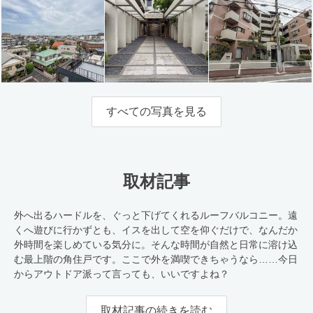
すべての写真を見る
取材記事
外へ出るハードルを、ぐっと下げてくれるルーフバルコニー。遠
くへ遊びに行かずとも、イスを出して空を仰ぐだけで、なんだか
外時間を楽しめている気分に。そんな時間が自然と日常に溶け込
む最上階の角住戸です。ここで外を満喫できちゃうなら……今日
からアウトドア派って言っても、いいですよね？
取材記事の続きを読む