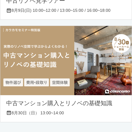
中古リノベ見学ツアー
8月9日(日) 10:00~12:00 / 13:00~15:00 / 16:00~18:00
中古マンション購入とリノベの基礎知識
8月30日（日） 13:00~14:00