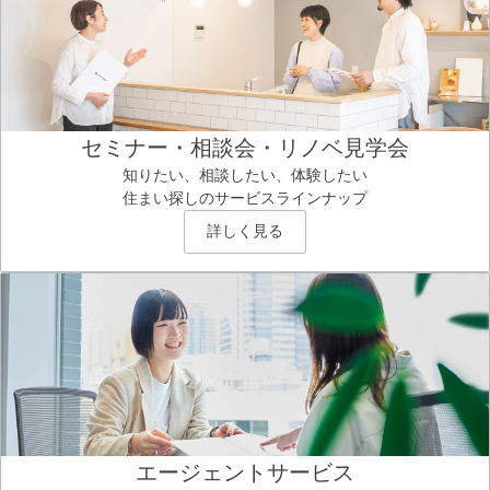
セミナー・相談会・リノベ見学会
知りたい、相談したい、体験したい
住まい探しのサービスラインナップ
詳しく見る
エージェントサービス