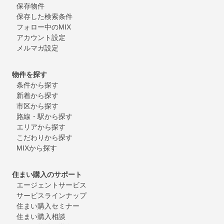
保存物件
保存した検索条件
フォロー中のMIX
アカウント設定
メルマガ設定
物件を探す
条件から探す
新着から探す
市区から探す
路線・駅から探す
エリアから探す
こだわりから探す
MIXから探す
住まい購入のサポート
エージェントサービス
サービスラインナップ
住まい購入セミナー
住まい購入相談