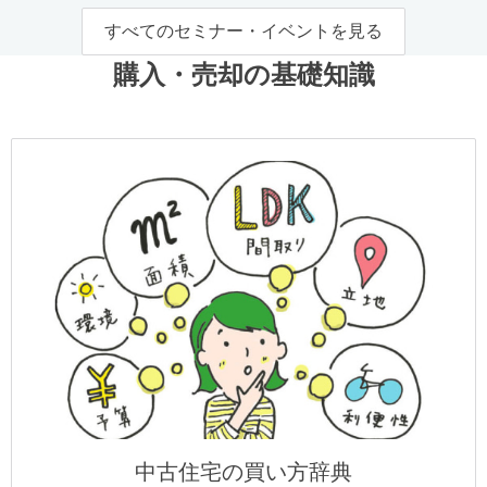
すべてのセミナー・イベントを見る
購入・売却の基礎知識
中古住宅の買い方辞典