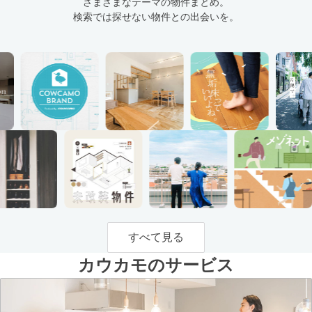
さまざまなテーマの物件まとめ。
検索では探せない物件との出会いを。
すべて見る
カウカモのサービス