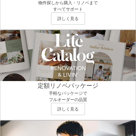
物件探しから購入・リノベまで
すべてサポート
詳しく見る
定額リノベパッケージ
手軽なパッケージで
フルオーダーの品質
詳しく見る