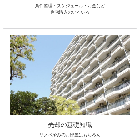
条件整理・スケジュール・お金など
住宅購入のいろいろ
売却の基礎知識
リノベ済みのお部屋はもちろん