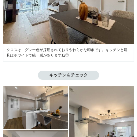
クロスは、グレー色が採用されておりやわらかな印象です。キッチンと建
具はホワイトで統一感がありますね◎
キッチンをチェック