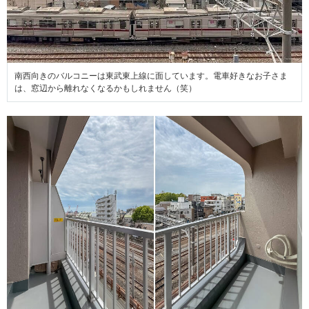
南西向きのバルコニーは東武東上線に面しています。電車好きなお子さま
は、窓辺から離れなくなるかもしれません（笑）