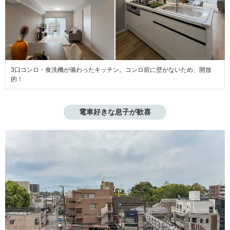
3口コンロ・食洗機が備わったキッチン。コンロ前に壁がないため、開放
的！
電車好きな息子が歓喜