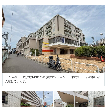
1971年竣工、総戸数149戸の大規模マンション。「東武ストア」の本社が
入居しています。