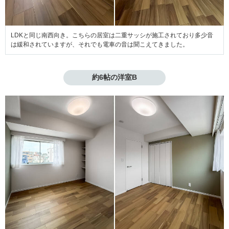
LDKと同じ南西向き。こちらの居室は二重サッシが施工されており多少音
は緩和されていますが、それでも電車の音は聞こえてきました。
約6帖の洋室B