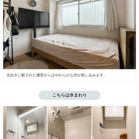
北向きに配された腰窓からはやわらかな光が差し込みます。
こちらは水まわり