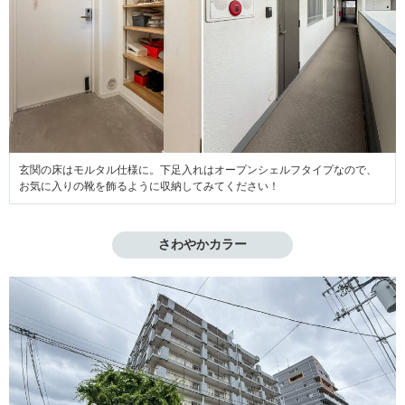
玄関の床はモルタル仕様に。下足入れはオープンシェルフタイプなので、
お気に入りの靴を飾るように収納してみてください！
さわやかカラー