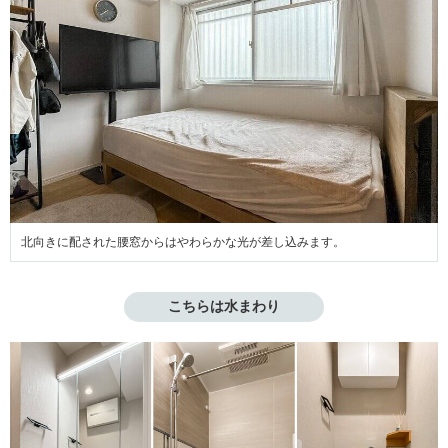
北向きに配された腰窓からはやわらかな光が差し込みます。
こちらは水まわり