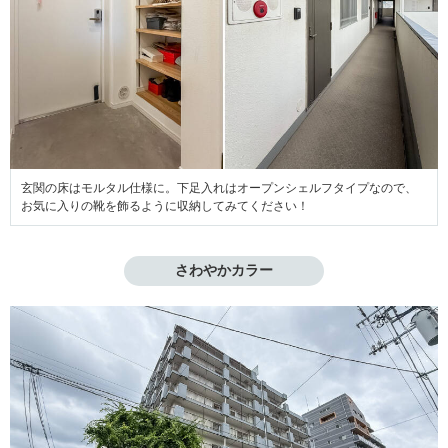
玄関の床はモルタル仕様に。下足入れはオープンシェルフタイプなので、
お気に入りの靴を飾るように収納してみてください！
さわやかカラー