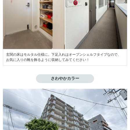
玄関の床はモルタル仕様に。下足入れはオープンシェルフタイプなので、
お気に入りの靴を飾るように収納してみてください！
さわやかカラー