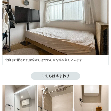
北向きに配された腰窓からはやわらかな光が差し込みます。
こちらは水まわり