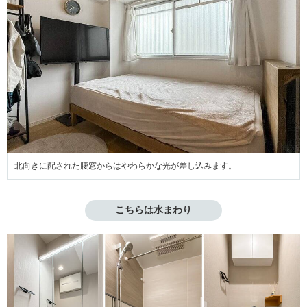
北向きに配された腰窓からはやわらかな光が差し込みます。
こちらは水まわり