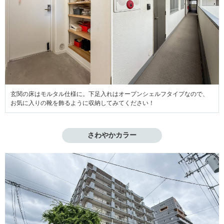
玄関の床はモルタル仕様に。下足入れはオープンシェルフタイプなので、
お気に入りの靴を飾るように収納してみてください！
さわやかカラー