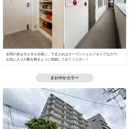
玄関の床はモルタル仕様に。下足入れはオープンシェルフタイプなので、
お気に入りの靴を飾るように収納してみてください！
さわやかカラー