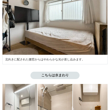
北向きに配された腰窓からはやわらかな光が差し込みます。
こちらは水まわり