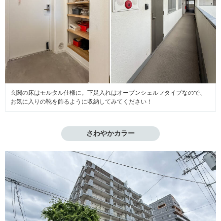
玄関の床はモルタル仕様に。下足入れはオープンシェルフタイプなので、
お気に入りの靴を飾るように収納してみてください！
さわやかカラー