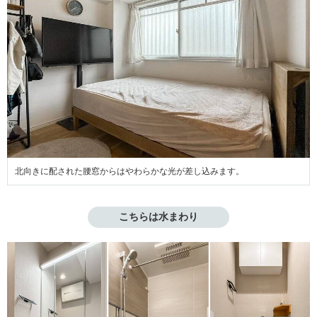
北向きに配された腰窓からはやわらかな光が差し込みます。
こちらは水まわり