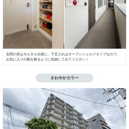
玄関の床はモルタル仕様に。下足入れはオープンシェルフタイプなので、
お気に入りの靴を飾るように収納してみてください！
さわやかカラー