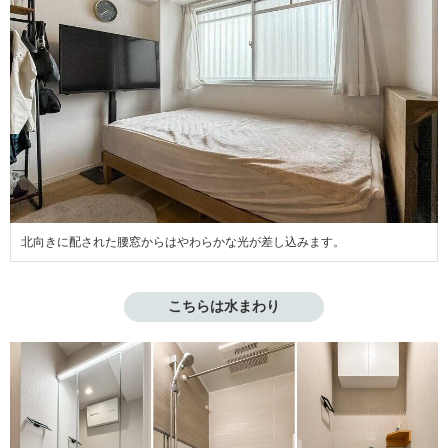
北向きに配された腰窓からはやわらかな光が差し込みます。
こちらは水まわり