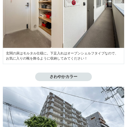
玄関の床はモルタル仕様に。下足入れはオープンシェルフタイプなので、
お気に入りの靴を飾るように収納してみてください！
さわやかカラー