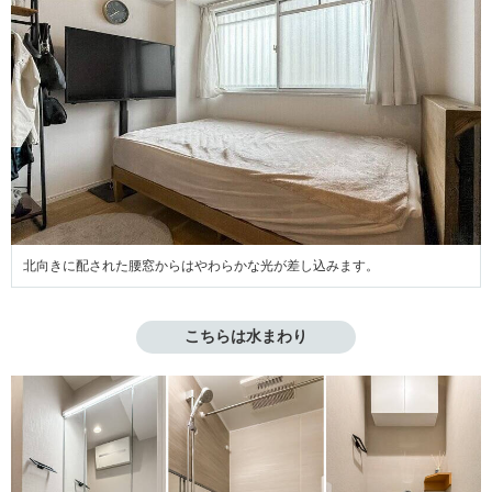
北向きに配された腰窓からはやわらかな光が差し込みます。
こちらは水まわり