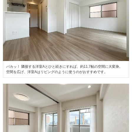
パカッ！ 隣接する洋室Aとひと続きにすれば、約11.7帖の空間に大変身。
空間を広げ、洋室Aはリビングのように使うのがおすすめです。