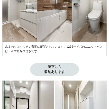
水まわりはキッチン背面に配置されています。1216サイズのユニットバス
は、浴室乾燥機付きです。
廊下にも

収納あります