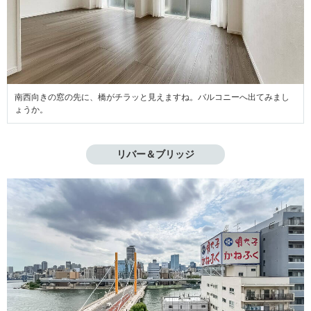
南西向きの窓の先に、橋がチラッと見えますね。バルコニーへ出てみまし
ょうか。
リバー＆ブリッジ