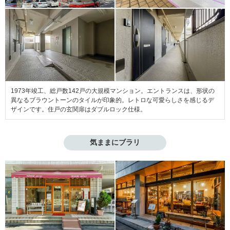
1973年竣工、総戸数142戸の大規模マンション。エントランスは、形状の
異なるブラウントーンのタイルが印象的。レトロな可愛らしさを感じるデ
ザインです。住戸の玄関扉はダブルロック仕様。
気ままにブラリ