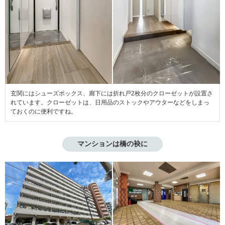
玄関にはシューズボックス、廊下には折れ戸2枚分のクローゼットが設置さ
れています。クローゼットは、日用品のストックやアウターなどをしまっ
ておくのに便利ですね。
マンションは橋の袂に