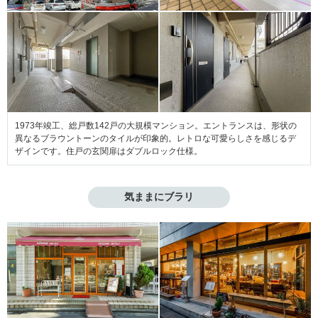
1973年竣工、総戸数142戸の大規模マンション。エントランスは、形状の
異なるブラウントーンのタイルが印象的。レトロな可愛らしさを感じるデ
ザインです。住戸の玄関扉はダブルロック仕様。
気ままにブラリ