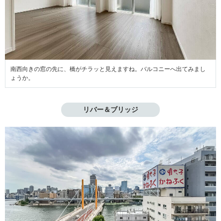
南西向きの窓の先に、橋がチラッと見えますね。バルコニーへ出てみまし
ょうか。
リバー＆ブリッジ