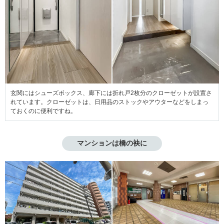
玄関にはシューズボックス、廊下には折れ戸2枚分のクローゼットが設置さ
れています。クローゼットは、日用品のストックやアウターなどをしまっ
ておくのに便利ですね。
マンションは橋の袂に