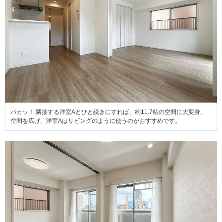
パカッ！ 隣接する洋室Aとひと続きにすれば、約11.7帖の空間に大変身。
空間を広げ、洋室Aはリビングのように使うのがおすすめです。