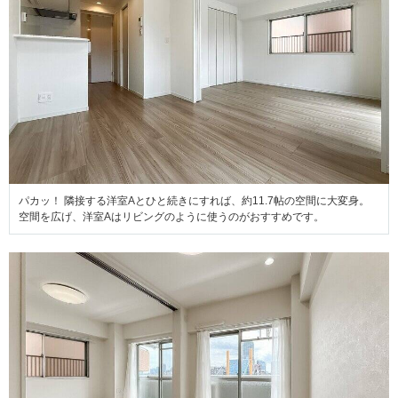
パカッ！ 隣接する洋室Aとひと続きにすれば、約11.7帖の空間に大変身。
空間を広げ、洋室Aはリビングのように使うのがおすすめです。