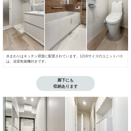
水まわりはキッチン背面に配置されています。1216サイズのユニットバス
は、浴室乾燥機付きです。
廊下にも

収納あります