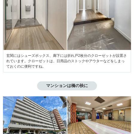
玄関にはシューズボックス、廊下には折れ戸2枚分のクローゼットが設置さ
れています。クローゼットは、日用品のストックやアウターなどをしまっ
ておくのに便利ですね。
マンションは橋の袂に