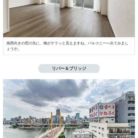
南西向きの窓の先に、橋がチラッと見えますね。バルコニーへ出てみまし
ょうか。
リバー＆ブリッジ