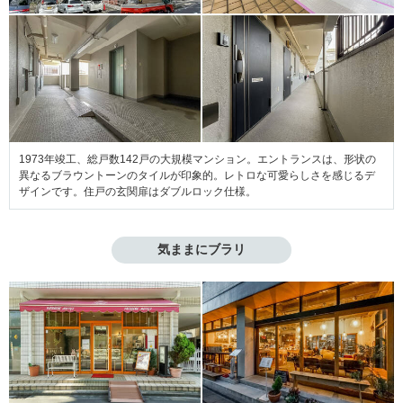
1973年竣工、総戸数142戸の大規模マンション。エントランスは、形状の
異なるブラウントーンのタイルが印象的。レトロな可愛らしさを感じるデ
ザインです。住戸の玄関扉はダブルロック仕様。
気ままにブラリ