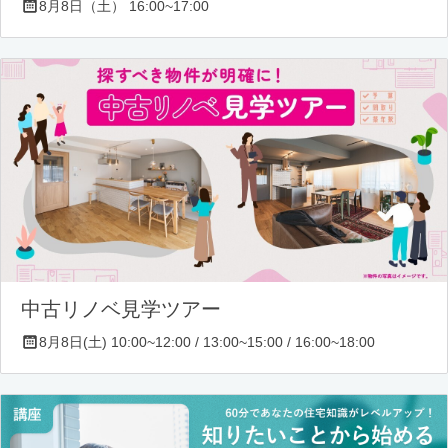
8月8日（土） 16:00~17:00
中古リノベ見学ツアー
8月8日(土) 10:00~12:00 / 13:00~15:00 / 16:00~18:00