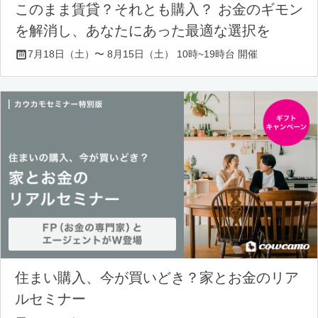
このまま賃貸？それとも購入？ お金のギモン
を解消し、あなたにあった最適な選択を
7月18日（土）〜 8月15日（土） 10時~19時台 開催
住まい購入、今が買いどき？家とお金のリア
ルセミナー