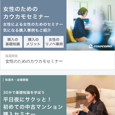
隔週開催
女性のためのカウカモセミナー