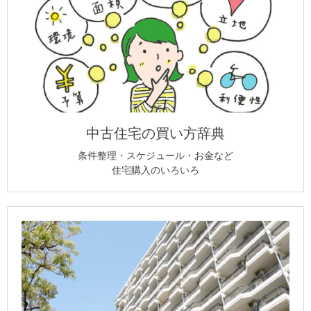
中古住宅の買い方辞典
条件整理・スケジュール・お金など
住宅購入のいろいろ