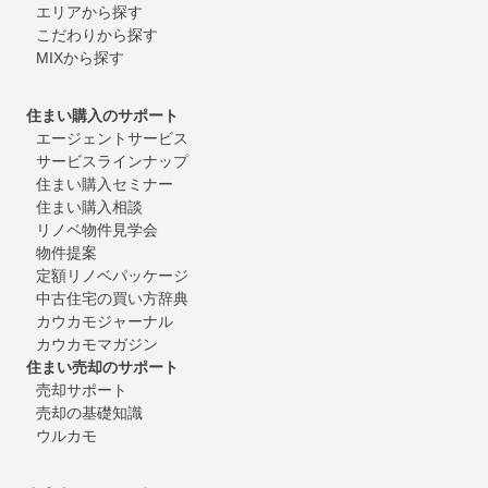
エリアから探す
こだわりから探す
MIXから探す
住まい購入のサポート
エージェントサービス
サービスラインナップ
住まい購入セミナー
住まい購入相談
リノベ物件見学会
物件提案
定額リノベパッケージ
中古住宅の買い方辞典
カウカモジャーナル
カウカモマガジン
住まい売却のサポート
売却サポート
売却の基礎知識
ウルカモ