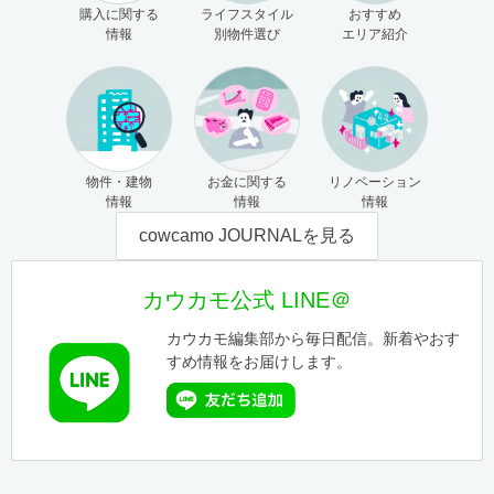
購入に関する
ライフスタイル
おすすめ
情報
別物件選び
エリア紹介
物件・建物
お金に関する
リノベーション
情報
情報
情報
cowcamo JOURNALを見る
カウカモ公式 LINE＠
カウカモ編集部から毎日配信。新着やおす
すめ情報をお届けします。