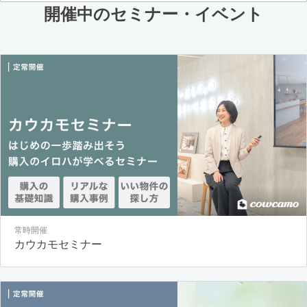
開催中のセミナー・イベント
常時開催
カウカモセミナー