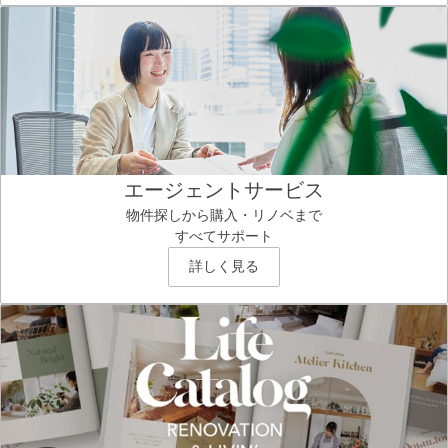
エージェントサービス
物件探しから購入・リノベまで
すべてサポート
詳しく見る