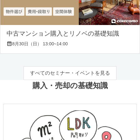
中古マンション購入とリノベの基礎知識
8月30日（日） 13:00~14:00
すべてのセミナー・イベントを見る
購入・売却の基礎知識