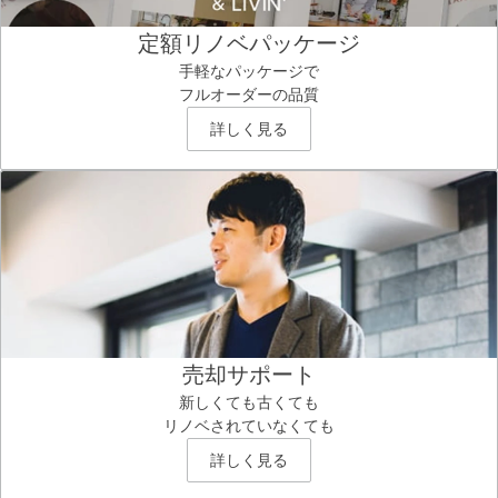
定額リノベパッケージ
手軽なパッケージで
フルオーダーの品質
詳しく見る
売却サポート
新しくても古くても
リノベされていなくても
詳しく見る