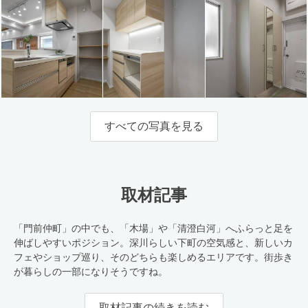
すべての写真を見る
取材記事
「門前仲町」の中でも、「木場」や「清澄白河」へふらっと足を
伸ばしやすいポジション。深川らしい下町の空気感と、新しいカ
フェやショップ巡り、そのどちらも楽しめるエリアです。街歩き
が暮らしの一部になりそうですね。
取材記事の続きを読む