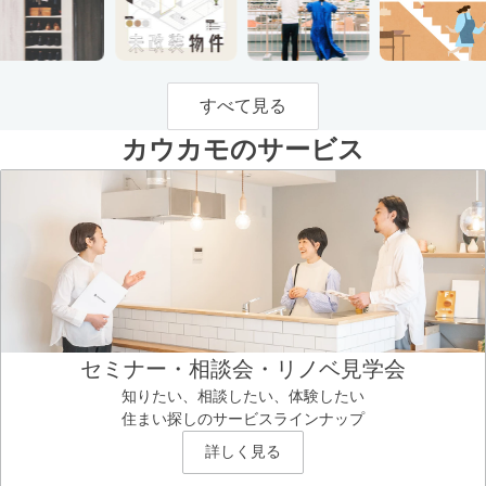
すべて見る
カウカモのサービス
セミナー・相談会・リノベ見学会
知りたい、相談したい、体験したい
住まい探しのサービスラインナップ
詳しく見る