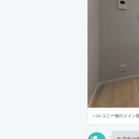
バルコニー側のメイン