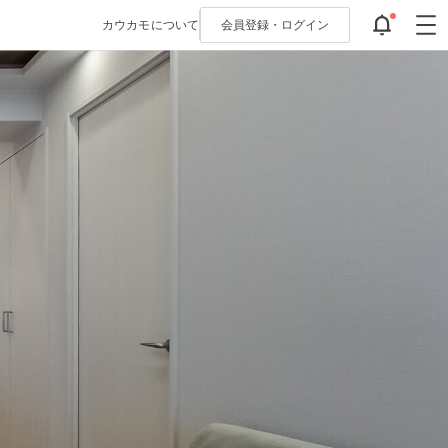
カウカモについて
会員登録・
ログイン