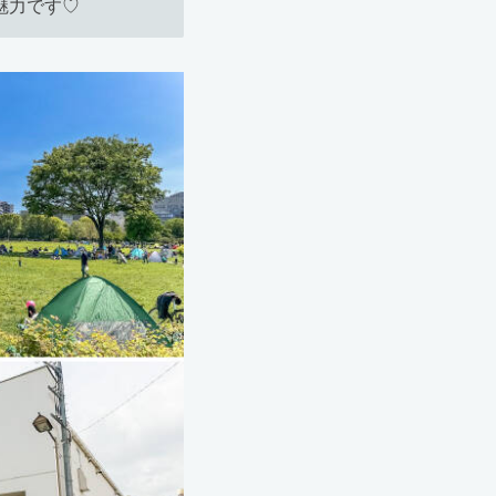
魅力です♡