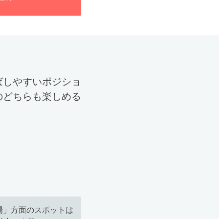
ばしやすいポジショ
のどちらも楽しめる
場」方面のスポットは