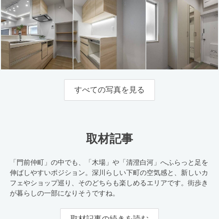
すべての写真を見る
取材記事
「門前仲町」の中でも、「木場」や「清澄白河」へふらっと足を
伸ばしやすいポジション。深川らしい下町の空気感と、新しいカ
フェやショップ巡り、そのどちらも楽しめるエリアです。街歩き
が暮らしの一部になりそうですね。
取材記事の続きを読む