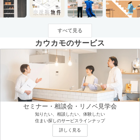
すべて見る
カウカモのサービス
セミナー・相談会・リノベ見学会
知りたい、相談したい、体験したい
住まい探しのサービスラインナップ
詳しく見る