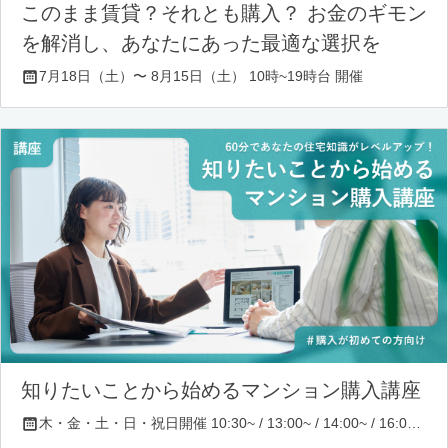
このまま賃貸？それとも購入？ お金のギモン
を解消し、あなたにあった最適な選択を
7月18日（土）〜 8月15日（土） 10時~19時台 開催
知りたいことから始めるマンション購入講座
木・金・土・日・祝日開催 10:30~ / 13:00~ / 14:00~ / 16:00~ / 17:00~/ 18:30~/ 19:30~