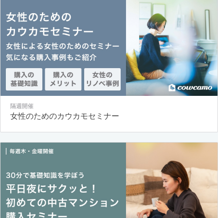
隔週開催
女性のためのカウカモセミナー