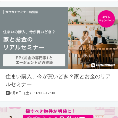
住まい購入、今が買いどき？家とお金のリア
ルセミナー
8月8日（土） 16:00~17:00