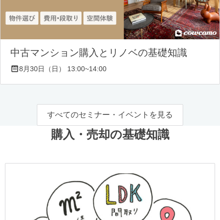
中古マンション購入とリノベの基礎知識
8月30日（日） 13:00~14:00
すべてのセミナー・イベントを見る
購入・売却の基礎知識