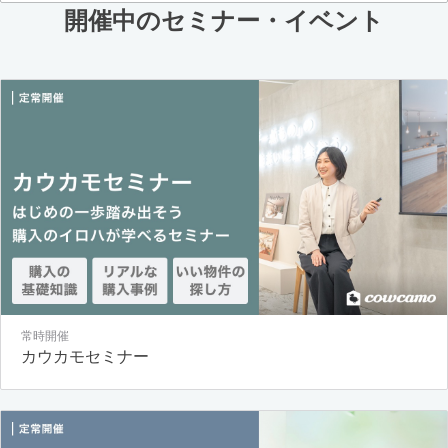
開催中のセミナー・イベント
常時開催
カウカモセミナー