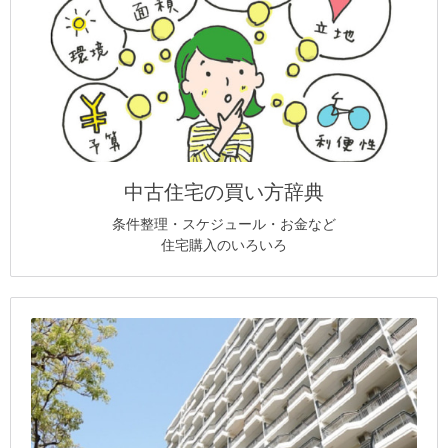
中古住宅の買い方辞典
条件整理・スケジュール・お金など
住宅購入のいろいろ