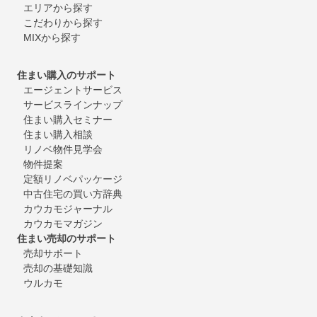
エリアから探す
こだわりから探す
MIXから探す
住まい購入のサポート
エージェントサービス
サービスラインナップ
住まい購入セミナー
住まい購入相談
リノベ物件見学会
物件提案
定額リノベパッケージ
中古住宅の買い方辞典
カウカモジャーナル
カウカモマガジン
住まい売却のサポート
売却サポート
売却の基礎知識
ウルカモ