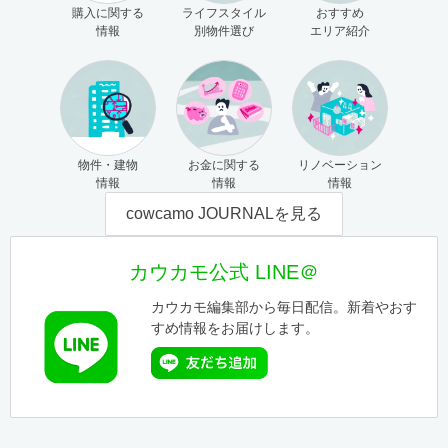
購入に関する
ライフスタイル
おすすめ
情報
別物件選び
エリア紹介
物件・建物
お金に関する
リノベーション
情報
情報
情報
cowcamo JOURNALを見る
カウカモ公式 LINE＠
カウカモ編集部から毎日配信。新着やおす
すめ情報をお届けします。