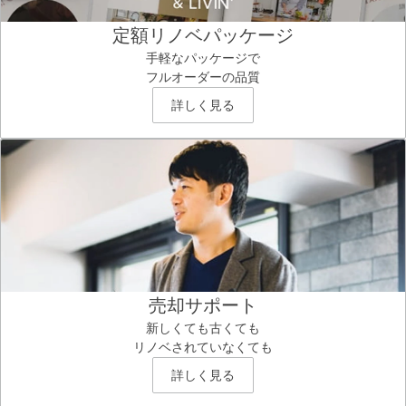
定額リノベパッケージ
手軽なパッケージで
フルオーダーの品質
詳しく見る
売却サポート
新しくても古くても
リノベされていなくても
詳しく見る