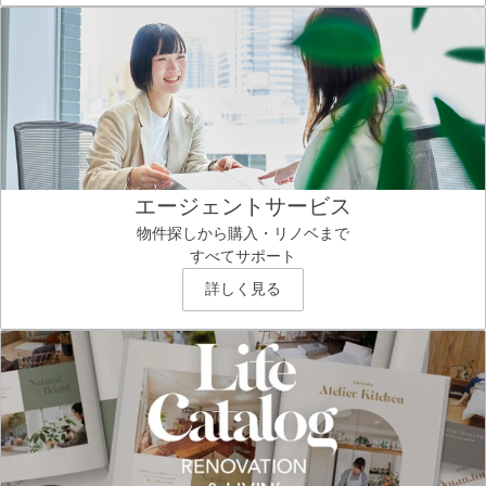
エージェントサービス
物件探しから購入・リノベまで
すべてサポート
詳しく見る