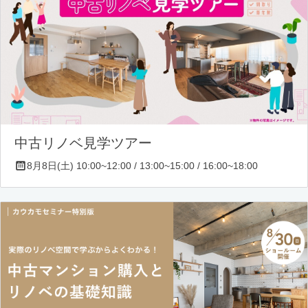
中古リノベ見学ツアー
8月8日(土) 10:00~12:00 / 13:00~15:00 / 16:00~18:00