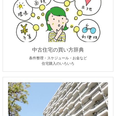
中古住宅の買い方辞典
条件整理・スケジュール・お金など
住宅購入のいろいろ