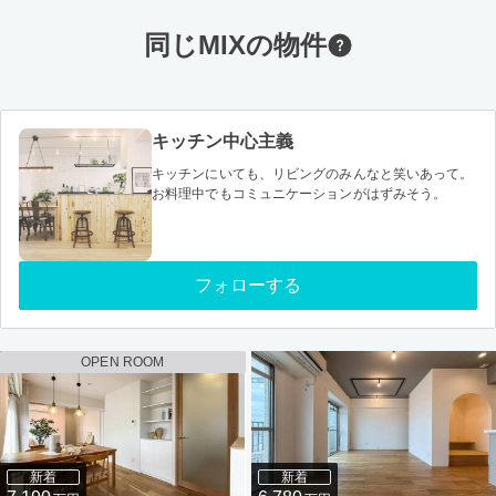
同じMIXの物件
キッチン中心主義
キッチンにいても、リビングのみんなと笑いあって。
お料理中でもコミュニケーションがはずみそう。
フォローする
OPEN ROOM
新着
新着