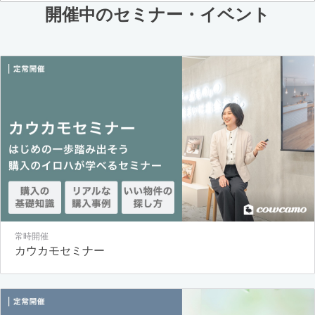
開催中のセミナー・イベント
常時開催
カウカモセミナー