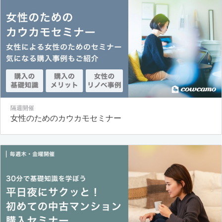
隔週開催
女性のためのカウカモセミナー