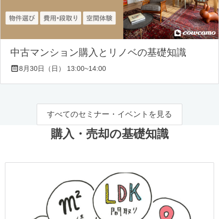
中古マンション購入とリノベの基礎知識
8月30日（日） 13:00~14:00
すべてのセミナー・イベントを見る
購入・売却の基礎知識