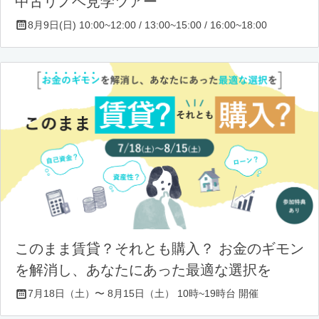
中古リノベ見学ツアー
8月9日(日) 10:00~12:00 / 13:00~15:00 / 16:00~18:00
このまま賃貸？それとも購入？ お金のギモン
を解消し、あなたにあった最適な選択を
7月18日（土）〜 8月15日（土） 10時~19時台 開催