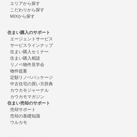
エリアから探す
こだわりから探す
MIXから探す
住まい購入のサポート
エージェントサービス
サービスラインナップ
住まい購入セミナー
住まい購入相談
リノベ物件見学会
物件提案
定額リノベパッケージ
中古住宅の買い方辞典
カウカモジャーナル
カウカモマガジン
住まい売却のサポート
売却サポート
売却の基礎知識
ウルカモ