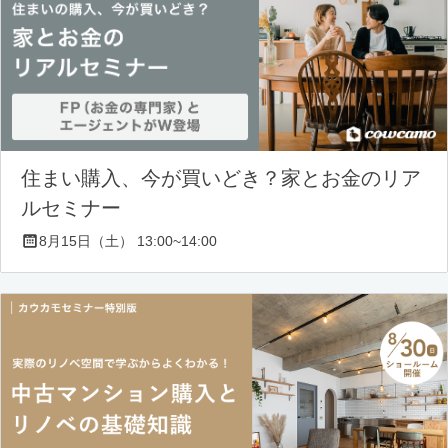
住まい購入、今が買いどき？家とお金のリア
ルセミナー
8月15日（土） 13:00~14:00