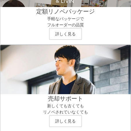
定額リノベパッケージ
手軽なパッケージで
フルオーダーの品質
詳しく見る
売却サポート
新しくても古くても
リノベされていなくても
詳しく見る