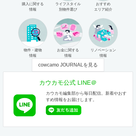
購入に関する
ライフスタイル
おすすめ
情報
別物件選び
エリア紹介
物件・建物
お金に関する
リノベーション
情報
情報
情報
cowcamo JOURNALを見る
カウカモ公式 LINE＠
カウカモ編集部から毎日配信。新着やおす
すめ情報をお届けします。