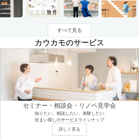
すべて見る
カウカモのサービス
セミナー・相談会・リノベ見学会
知りたい、相談したい、体験したい
住まい探しのサービスラインナップ
詳しく見る