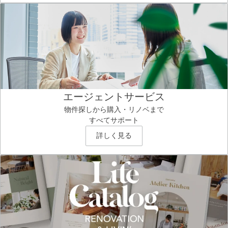
エージェントサービス
物件探しから購入・リノベまで
すべてサポート
詳しく見る