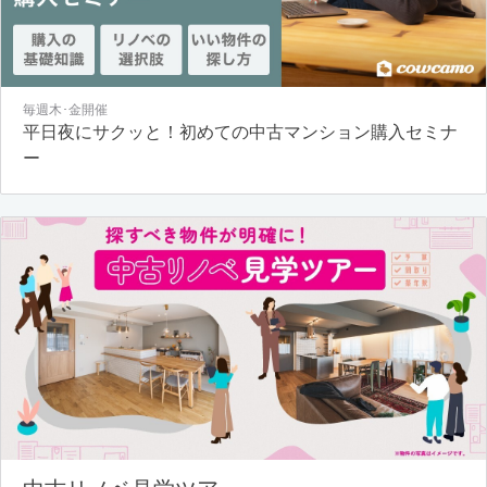
毎週木･金開催
平日夜にサクッと！初めての中古マンション購入セミナ
ー