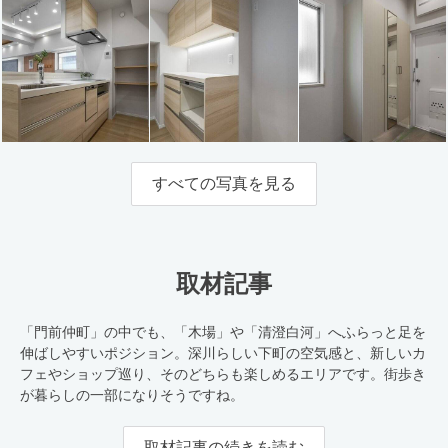
すべての写真を見る
取材記事
「門前仲町」の中でも、「木場」や「清澄白河」へふらっと足を
伸ばしやすいポジション。深川らしい下町の空気感と、新しいカ
フェやショップ巡り、そのどちらも楽しめるエリアです。街歩き
が暮らしの一部になりそうですね。
取材記事の続きを読む