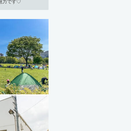
魅力です♡