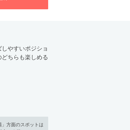
ばしやすいポジショ
のどちらも楽しめる
場」方面のスポットは