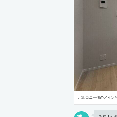
バルコニー側のメイン