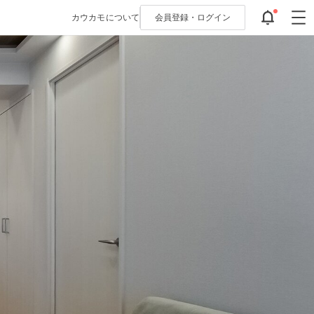
カウカモについて
会員登録・
ログイン