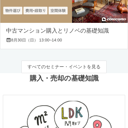
中古マンション購入とリノベの基礎知識
8月30日（日） 13:00~14:00
すべてのセミナー・イベントを見る
購入・売却の基礎知識