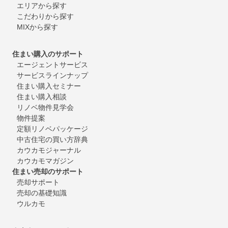
エリアから探す
こだわりから探す
MIXから探す
住まい購入のサポート
エージェントサービス
サービスラインナップ
住まい購入セミナー
住まい購入相談
リノベ物件見学会
物件提案
定額リノベパッケージ
中古住宅の買い方辞典
カウカモジャーナル
カウカモマガジン
住まい売却のサポート
売却サポート
売却の基礎知識
ウルカモ