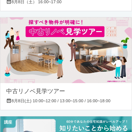
8月8日（土） 16:00~17:00
中古リノベ見学ツアー
8月8日(土) 10:00~12:00 / 13:00~15:00 / 16:00~18:00