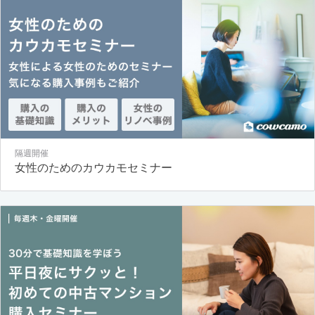
隔週開催
女性のためのカウカモセミナー