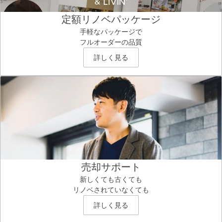
定額リノベパッケージ
手軽なパッケージで
フルオーダーの品質
詳しく見る
売却サポート
新しくても古くても
リノベされていなくても
詳しく見る