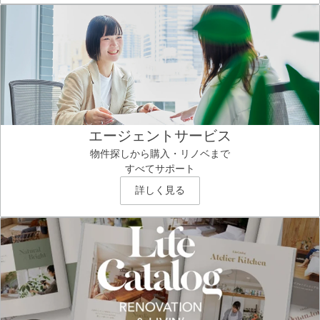
エージェントサービス
物件探しから購入・リノベまで
すべてサポート
詳しく見る