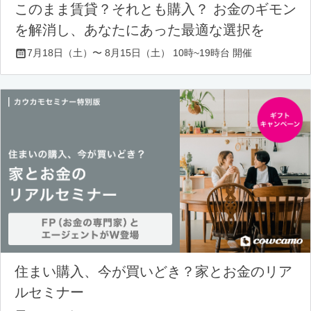
このまま賃貸？それとも購入？ お金のギモン
を解消し、あなたにあった最適な選択を
7月18日（土）〜 8月15日（土） 10時~19時台 開催
住まい購入、今が買いどき？家とお金のリア
ルセミナー