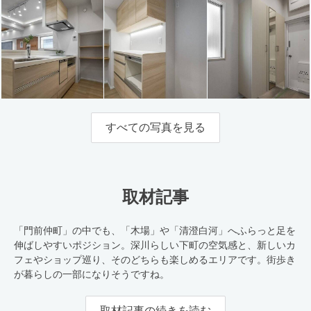
すべての写真を見る
取材記事
「門前仲町」の中でも、「木場」や「清澄白河」へふらっと足を
伸ばしやすいポジション。深川らしい下町の空気感と、新しいカ
フェやショップ巡り、そのどちらも楽しめるエリアです。街歩き
が暮らしの一部になりそうですね。
取材記事の続きを読む