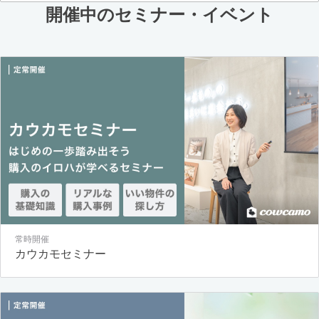
開催中のセミナー・イベント
常時開催
カウカモセミナー