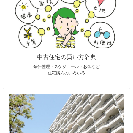
中古住宅の買い方辞典
条件整理・スケジュール・お金など
住宅購入のいろいろ