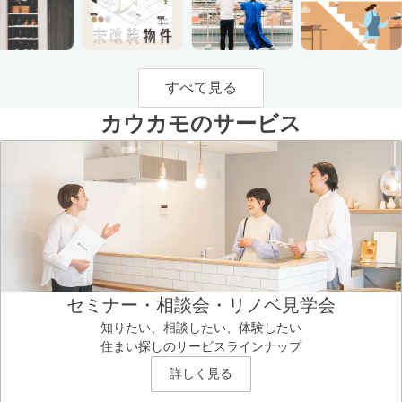
すべて見る
カウカモのサービス
セミナー・相談会・リノベ見学会
知りたい、相談したい、体験したい
住まい探しのサービスラインナップ
詳しく見る