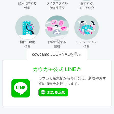
購入に関する
ライフスタイル
おすすめ
情報
別物件選び
エリア紹介
物件・建物
お金に関する
リノベーション
情報
情報
情報
cowcamo JOURNALを見る
カウカモ公式 LINE＠
カウカモ編集部から毎日配信。新着やおす
すめ情報をお届けします。