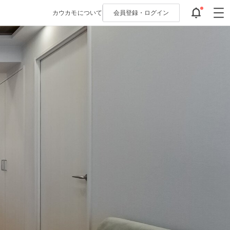
カウカモについて
会員登録・
ログイン