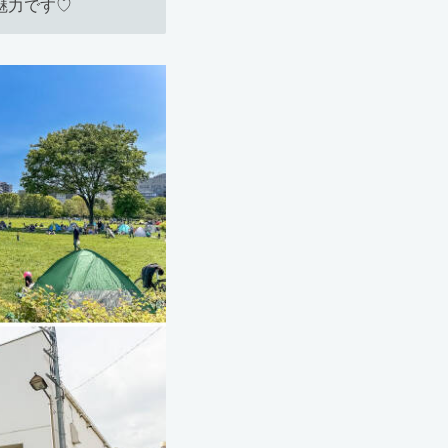
魅力です♡