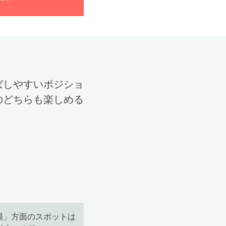
ばしやすいポジショ
のどちらも楽しめる
場」方面のスポットは