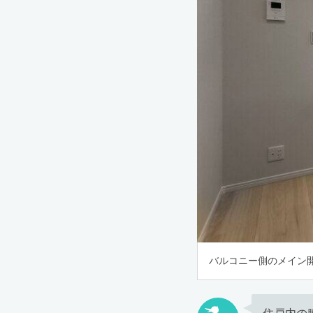
バルコニー側のメイン