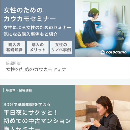
隔週開催
女性のためのカウカモセミナー