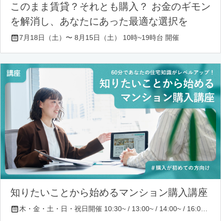
このまま賃貸？それとも購入？ お金のギモン
を解消し、あなたにあった最適な選択を
7月18日（土）〜 8月15日（土） 10時~19時台 開催
知りたいことから始めるマンション購入講座
木・金・土・日・祝日開催 10:30~ / 13:00~ / 14:00~ / 16:00~ / 17:00~/ 18:30~/ 19:30~