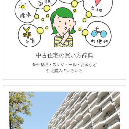
中古住宅の買い方辞典
条件整理・スケジュール・お金など
住宅購入のいろいろ