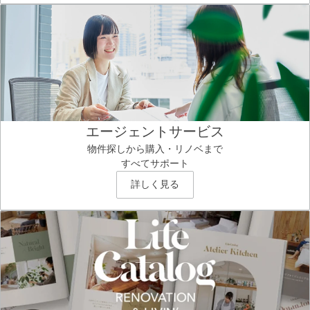
エージェントサービス
物件探しから購入・リノベまで
すべてサポート
詳しく見る