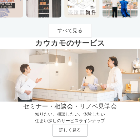
すべて見る
カウカモのサービス
セミナー・相談会・リノベ見学会
知りたい、相談したい、体験したい
住まい探しのサービスラインナップ
詳しく見る