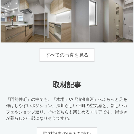
すべての写真を見る
取材記事
「門前仲町」の中でも、「木場」や「清澄白河」へふらっと足を
伸ばしやすいポジション。深川らしい下町の空気感と、新しいカ
フェやショップ巡り、そのどちらも楽しめるエリアです。街歩き
が暮らしの一部になりそうですね。
取材記事の続きを読む