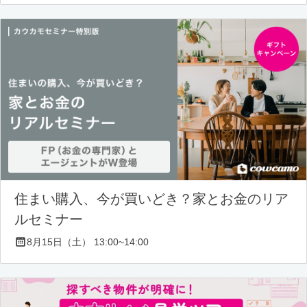
住まい購入、今が買いどき？家とお金のリア
ルセミナー
8月15日（土） 13:00~14:00