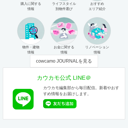
購入に関する
ライフスタイル
おすすめ
情報
別物件選び
エリア紹介
物件・建物
お金に関する
リノベーション
情報
情報
情報
cowcamo JOURNALを見る
カウカモ公式 LINE＠
カウカモ編集部から毎日配信。新着やおす
すめ情報をお届けします。