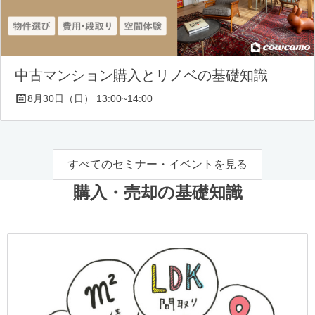
中古マンション購入とリノベの基礎知識
8月30日（日） 13:00~14:00
すべてのセミナー・イベントを見る
購入・売却の基礎知識