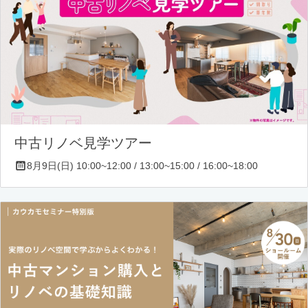
中古リノベ見学ツアー
8月9日(日) 10:00~12:00 / 13:00~15:00 / 16:00~18:00