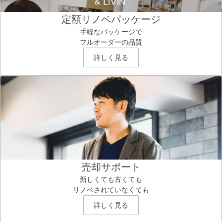
定額リノベパッケージ
手軽なパッケージで
フルオーダーの品質
詳しく見る
売却サポート
新しくても古くても
リノベされていなくても
詳しく見る