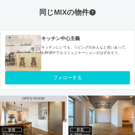
同じMIXの物件
キッチン中心主義
キッチンにいても、リビングのみんなと笑いあって。
お料理中でもコミュニケーションがはずみそう。
フォローする
OPEN ROOM
新着
新着