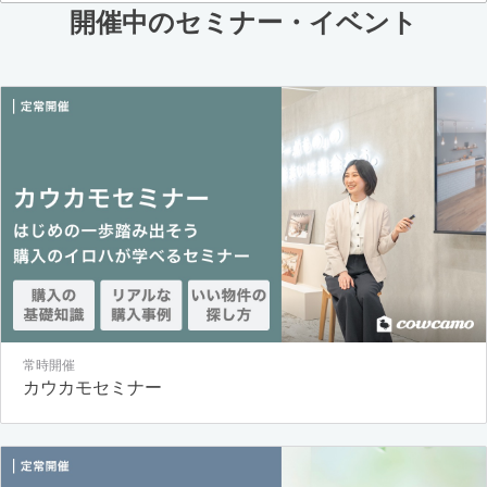
開催中のセミナー・イベント
常時開催
カウカモセミナー