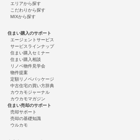
エリアから探す
こだわりから探す
MIXから探す
住まい購入のサポート
エージェントサービス
サービスラインナップ
住まい購入セミナー
住まい購入相談
リノベ物件見学会
物件提案
定額リノベパッケージ
中古住宅の買い方辞典
カウカモジャーナル
カウカモマガジン
住まい売却のサポート
売却サポート
売却の基礎知識
ウルカモ