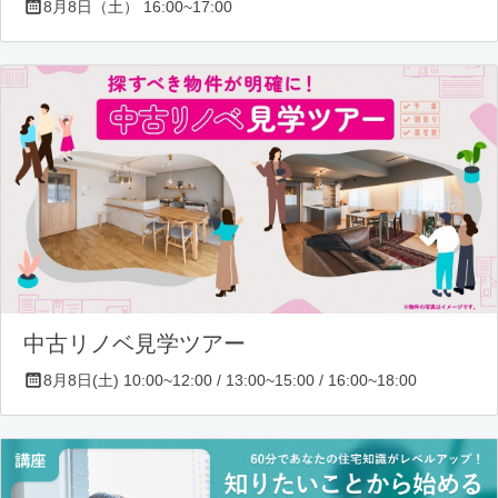
8月8日（土） 16:00~17:00
中古リノベ見学ツアー
8月8日(土) 10:00~12:00 / 13:00~15:00 / 16:00~18:00