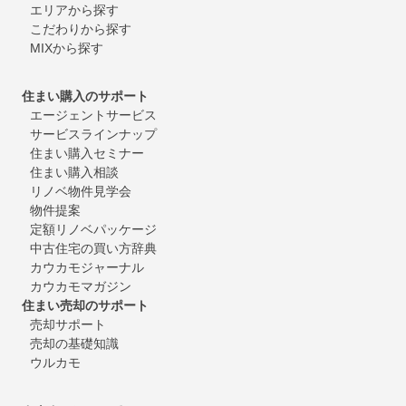
エリアから探す
こだわりから探す
MIXから探す
住まい購入のサポート
エージェントサービス
サービスラインナップ
住まい購入セミナー
住まい購入相談
リノベ物件見学会
物件提案
定額リノベパッケージ
中古住宅の買い方辞典
カウカモジャーナル
カウカモマガジン
住まい売却のサポート
売却サポート
売却の基礎知識
ウルカモ