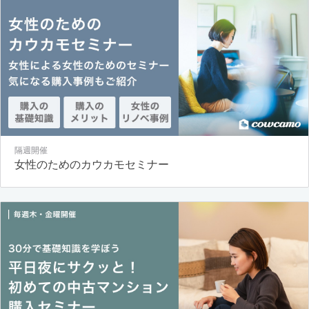
隔週開催
女性のためのカウカモセミナー