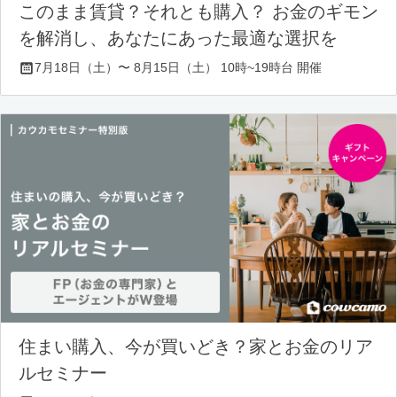
このまま賃貸？それとも購入？ お金のギモン
を解消し、あなたにあった最適な選択を
7月18日（土）〜 8月15日（土） 10時~19時台 開催
住まい購入、今が買いどき？家とお金のリア
ルセミナー