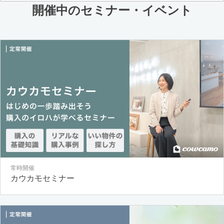
開催中のセミナー・イベント
常時開催
カウカモセミナー