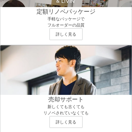
定額リノベパッケージ
手軽なパッケージで
フルオーダーの品質
詳しく見る
売却サポート
新しくても古くても
リノベされていなくても
詳しく見る