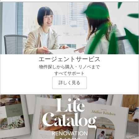
エージェントサービス
物件探しから購入・リノベまで
すべてサポート
詳しく見る