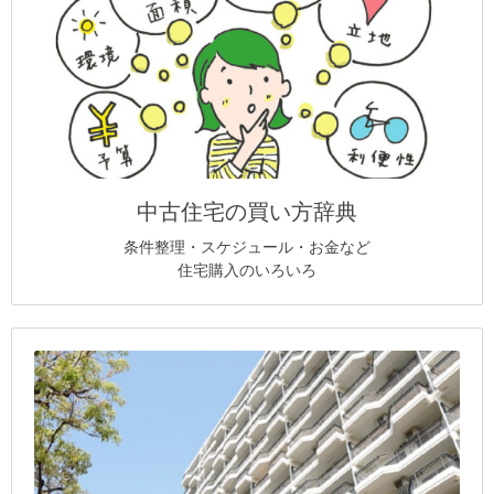
中古住宅の買い方辞典
条件整理・スケジュール・お金など
住宅購入のいろいろ