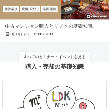
中古マンション購入とリノベの基礎知識
8月30日（日） 13:00~14:00
すべてのセミナー・イベントを見る
購入・売却の基礎知識