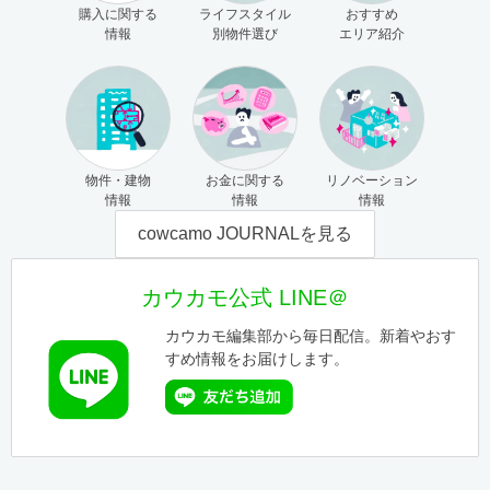
購入に関する
ライフスタイル
おすすめ
情報
別物件選び
エリア紹介
物件・建物
お金に関する
リノベーション
情報
情報
情報
cowcamo JOURNALを見る
カウカモ公式 LINE＠
カウカモ編集部から毎日配信。新着やおす
すめ情報をお届けします。