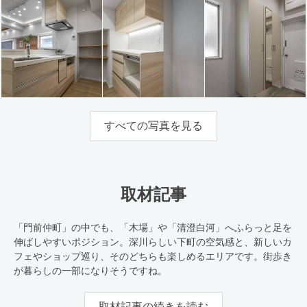
すべての写真を見る
取材記事
「門前仲町」の中でも、「木場」や「清澄白河」へふらっと足を
伸ばしやすいポジション。深川らしい下町の空気感と、新しいカ
フェやショップ巡り、そのどちらも楽しめるエリアです。街歩き
が暮らしの一部になりそうですね。
取材記事の続きを読む