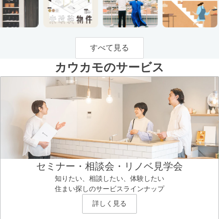
すべて見る
カウカモのサービス
セミナー・相談会・リノベ見学会
知りたい、相談したい、体験したい
住まい探しのサービスラインナップ
詳しく見る