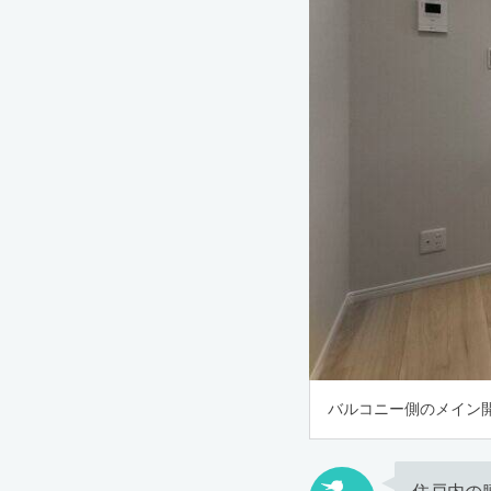
バルコニー側のメイン