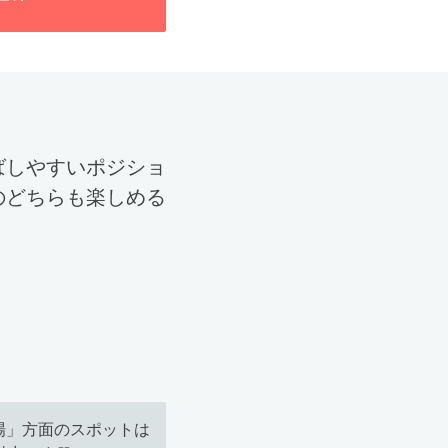
ばしやすいポジショ
のどちらも楽しめる
場」方面のスポットは