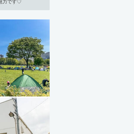
魅力です♡