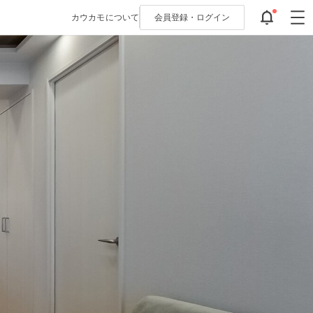
カウカモについて
会員登録・
ログイン