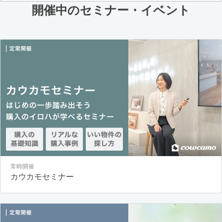
開催中のセミナー・イベント
常時開催
カウカモセミナー