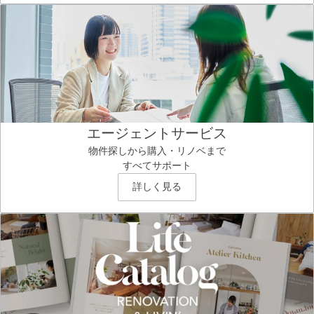
エージェントサービス
物件探しから購入・リノベまで
すべてサポート
詳しく見る