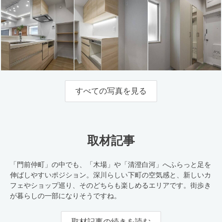
すべての写真を見る
取材記事
「門前仲町」の中でも、「木場」や「清澄白河」へふらっと足を
伸ばしやすいポジション。深川らしい下町の空気感と、新しいカ
フェやショップ巡り、そのどちらも楽しめるエリアです。街歩き
が暮らしの一部になりそうですね。
取材記事の続きを読む