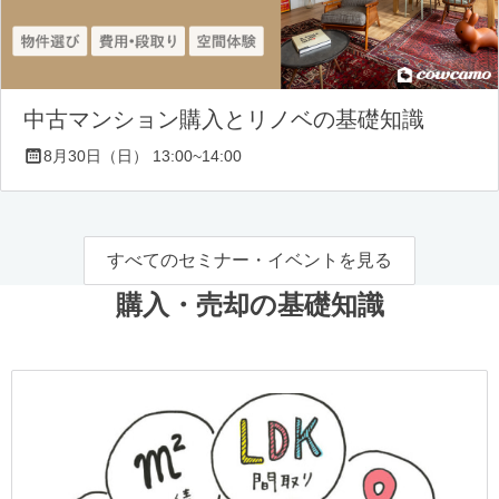
中古マンション購入とリノベの基礎知識
8月30日（日） 13:00~14:00
すべてのセミナー・イベントを見る
購入・売却の基礎知識