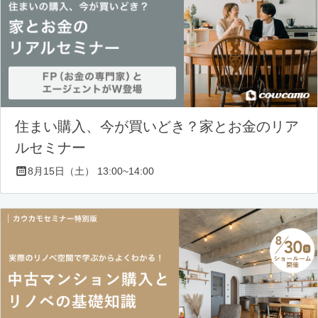
住まい購入、今が買いどき？家とお金のリア
ルセミナー
8月15日（土） 13:00~14:00