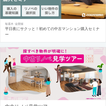
毎週木･金開催
平日夜にサクッと！初めての中古マンション購入セミナ
ー