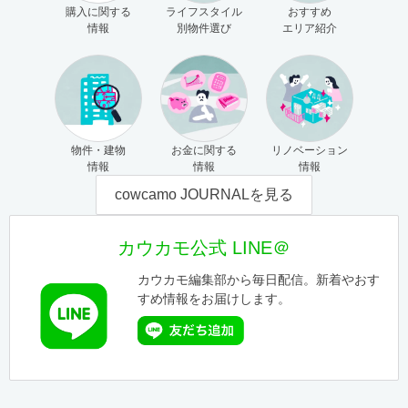
購入に関する
ライフスタイル
おすすめ
情報
別物件選び
エリア紹介
物件・建物
お金に関する
リノベーション
情報
情報
情報
cowcamo JOURNALを見る
カウカモ公式 LINE＠
カウカモ編集部から毎日配信。新着やおす
すめ情報をお届けします。