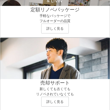
定額リノベパッケージ
手軽なパッケージで
フルオーダーの品質
詳しく見る
売却サポート
新しくても古くても
リノベされていなくても
詳しく見る