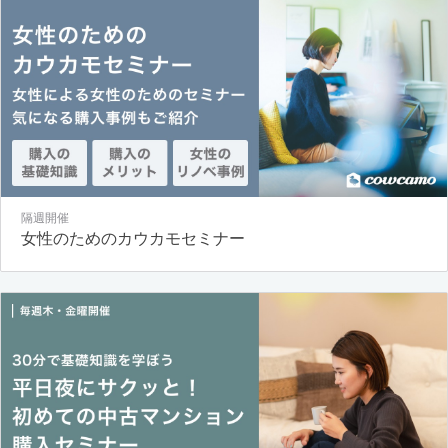
隔週開催
女性のためのカウカモセミナー