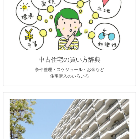
中古住宅の買い方辞典
条件整理・スケジュール・お金など
住宅購入のいろいろ