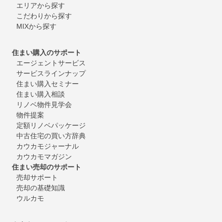
エリアから探す
こだわりから探す
MIXから探す
住まい購入のサポート
エージェントサービス
サービスラインナップ
住まい購入セミナー
住まい購入相談
リノベ物件見学会
物件提案
定額リノベパッケージ
中古住宅の買い方辞典
カウカモジャーナル
カウカモマガジン
住まい売却のサポート
売却サポート
売却の基礎知識
ウルカモ