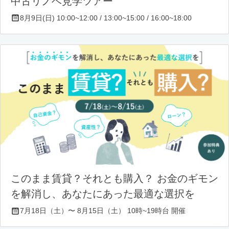
中古リノベ見学ツアー
8月9日(日) 10:00~12:00 / 13:00~15:00 / 16:00~18:00
このまま賃貸？それとも購入？ お金のギモン
を解消し、あなたにあった最適な選択を
7月18日（土）〜 8月15日（土） 10時~19時台 開催