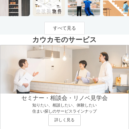
すべて見る
カウカモのサービス
セミナー・相談会・リノベ見学会
知りたい、相談したい、体験したい
住まい探しのサービスラインナップ
詳しく見る