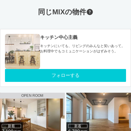
同じMIXの物件
キッチン中心主義
キッチンにいても、リビングのみんなと笑いあって。
お料理中でもコミュニケーションがはずみそう。
フォローする
OPEN ROOM
新着
新着