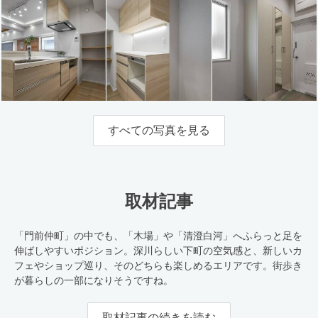
すべての写真を見る
取材記事
「門前仲町」の中でも、「木場」や「清澄白河」へふらっと足を
伸ばしやすいポジション。深川らしい下町の空気感と、新しいカ
フェやショップ巡り、そのどちらも楽しめるエリアです。街歩き
が暮らしの一部になりそうですね。
取材記事の続きを読む