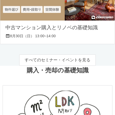
中古マンション購入とリノベの基礎知識
8月30日（日） 13:00~14:00
すべてのセミナー・イベントを見る
購入・売却の基礎知識