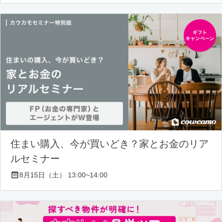
住まい購入、今が買いどき？家とお金のリア
ルセミナー
8月15日（土） 13:00~14:00