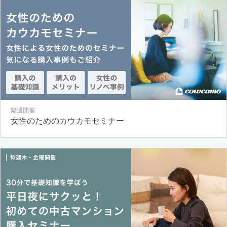
隔週開催
女性のためのカウカモセミナー