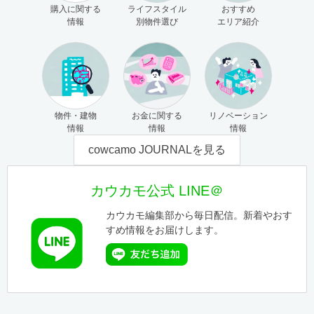
購入に関する
ライフスタイル
おすすめ
情報
別物件選び
エリア紹介
物件・建物
お金に関する
リノベーション
情報
情報
情報
cowcamo JOURNALを見る
カウカモ公式 LINE＠
カウカモ編集部から毎日配信。新着やおす
すめ情報をお届けします。