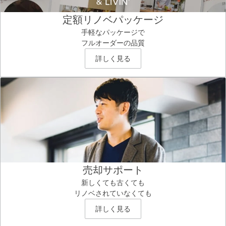
定額リノベパッケージ
手軽なパッケージで
フルオーダーの品質
詳しく見る
売却サポート
新しくても古くても
リノベされていなくても
詳しく見る