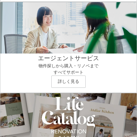
エージェントサービス
物件探しから購入・リノベまで
すべてサポート
詳しく見る