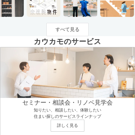
すべて見る
カウカモのサービス
セミナー・相談会・リノベ見学会
知りたい、相談したい、体験したい
住まい探しのサービスラインナップ
詳しく見る