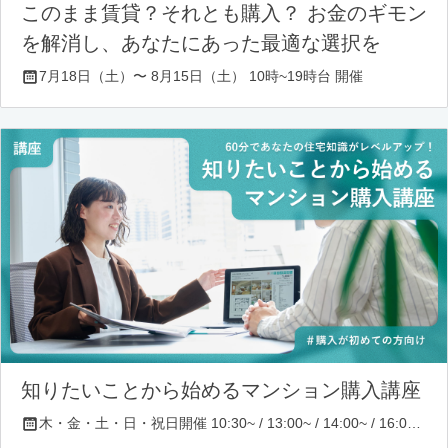
このまま賃貸？それとも購入？ お金のギモン
を解消し、あなたにあった最適な選択を
7月18日（土）〜 8月15日（土） 10時~19時台 開催
知りたいことから始めるマンション購入講座
木・金・土・日・祝日開催 10:30~ / 13:00~ / 14:00~ / 16:00~ / 17:00~/ 18:30~/ 19:30~