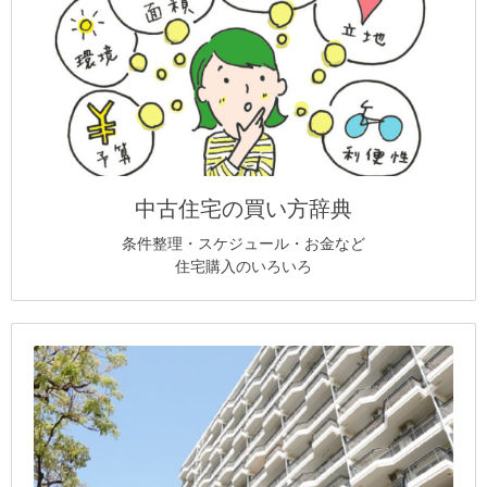
中古住宅の買い方辞典
条件整理・スケジュール・お金など
住宅購入のいろいろ