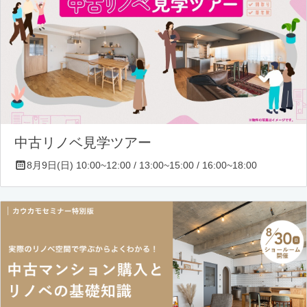
中古リノベ見学ツアー
8月9日(日) 10:00~12:00 / 13:00~15:00 / 16:00~18:00