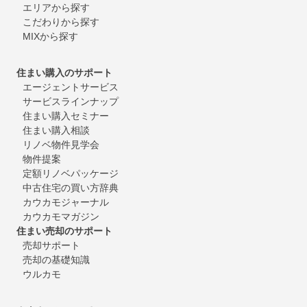
エリアから探す
こだわりから探す
MIXから探す
住まい購入のサポート
エージェントサービス
サービスラインナップ
住まい購入セミナー
住まい購入相談
リノベ物件見学会
物件提案
定額リノベパッケージ
中古住宅の買い方辞典
カウカモジャーナル
カウカモマガジン
住まい売却のサポート
売却サポート
売却の基礎知識
ウルカモ