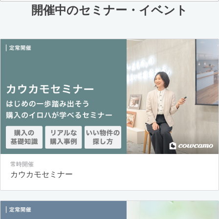
開催中のセミナー・イベント
常時開催
カウカモセミナー