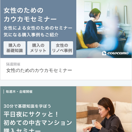
隔週開催
女性のためのカウカモセミナー