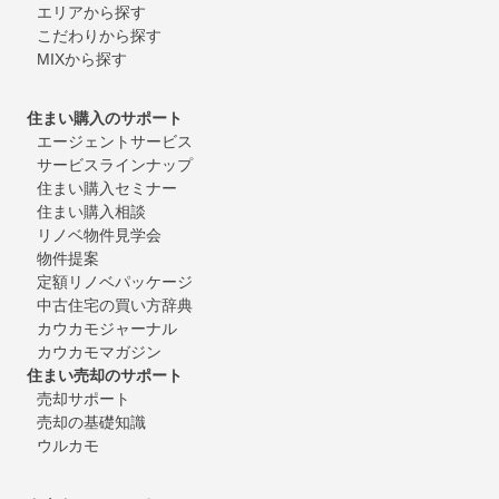
エリアから探す
こだわりから探す
MIXから探す
住まい購入のサポート
エージェントサービス
サービスラインナップ
住まい購入セミナー
住まい購入相談
リノベ物件見学会
物件提案
定額リノベパッケージ
中古住宅の買い方辞典
カウカモジャーナル
カウカモマガジン
住まい売却のサポート
売却サポート
売却の基礎知識
ウルカモ