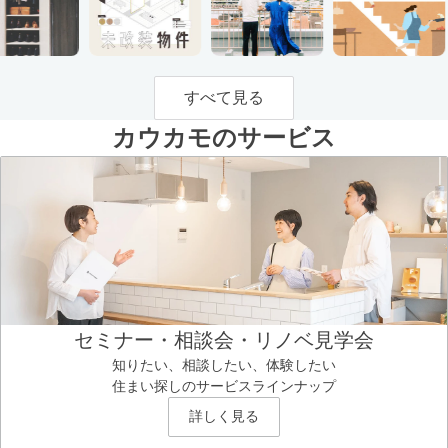
すべて見る
カウカモのサービス
セミナー・相談会・リノベ見学会
知りたい、相談したい、体験したい
住まい探しのサービスラインナップ
詳しく見る