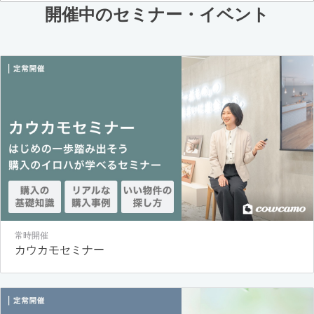
開催中のセミナー・イベント
常時開催
カウカモセミナー