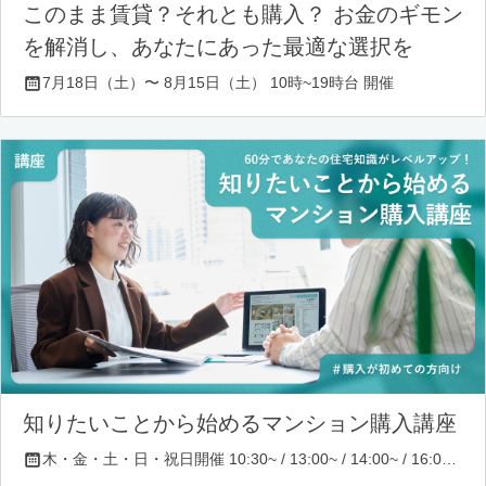
このまま賃貸？それとも購入？ お金のギモン
を解消し、あなたにあった最適な選択を
7月18日（土）〜 8月15日（土） 10時~19時台 開催
知りたいことから始めるマンション購入講座
木・金・土・日・祝日開催 10:30~ / 13:00~ / 14:00~ / 16:00~ / 17:00~/ 18:30~/ 19:30~