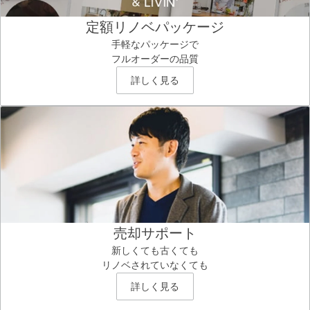
定額リノベパッケージ
手軽なパッケージで
フルオーダーの品質
詳しく見る
売却サポート
新しくても古くても
リノベされていなくても
詳しく見る