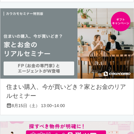
住まい購入、今が買いどき？家とお金のリア
ルセミナー
8月15日（土） 13:00~14:00