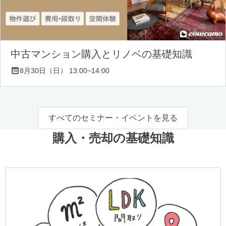
中古マンション購入とリノベの基礎知識
8月30日（日） 13:00~14:00
すべてのセミナー・イベントを見る
購入・売却の基礎知識