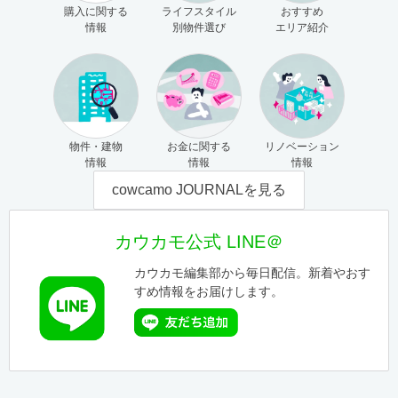
購入に関する
ライフスタイル
おすすめ
情報
別物件選び
エリア紹介
物件・建物
お金に関する
リノベーション
情報
情報
情報
cowcamo JOURNALを見る
カウカモ公式 LINE＠
カウカモ編集部から毎日配信。新着やおす
すめ情報をお届けします。