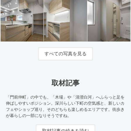
すべての写真を見る
取材記事
「門前仲町」の中でも、「木場」や「清澄白河」へふらっと足を
伸ばしやすいポジション。深川らしい下町の空気感と、新しいカ
フェやショップ巡り、そのどちらも楽しめるエリアです。街歩き
が暮らしの一部になりそうですね。
取材記事の続きを読む