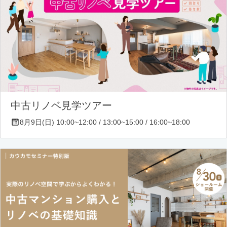
中古リノベ見学ツアー
8月9日(日) 10:00~12:00 / 13:00~15:00 / 16:00~18:00