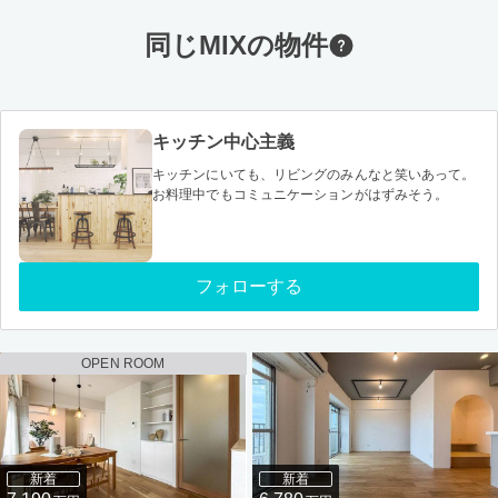
同じMIXの物件
キッチン中心主義
キッチンにいても、リビングのみんなと笑いあって。
お料理中でもコミュニケーションがはずみそう。
フォローする
OPEN ROOM
新着
新着