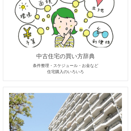
中古住宅の買い方辞典
条件整理・スケジュール・お金など
住宅購入のいろいろ