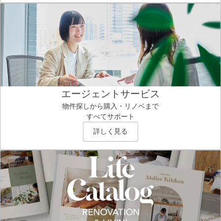
エージェントサービス
物件探しから購入・リノベまで
すべてサポート
詳しく見る