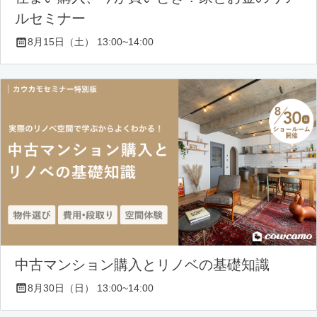
ルセミナー
8月15日（土） 13:00~14:00
中古マンション購入とリノベの基礎知識
8月30日（日） 13:00~14:00