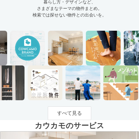
暮らし方・デザインなど、
さまざまなテーマの物件まとめ。
検索では探せない物件との出会いを。
すべて見る
カウカモのサービス