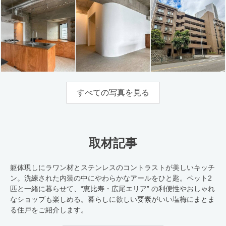
すべての写真を見る
取材記事
躯体現しにラワン材とステンレスのコントラストが美しいキッチ
ン。洗練された内装の中にやわらかなアールをひと匙。ペット2
匹と一緒に暮らせて、“恵比寿・広尾エリア” の利便性やおしゃれ
なショップも楽しめる。暮らしに欲しい要素がいい塩梅にまとま
る住戸をご紹介します。