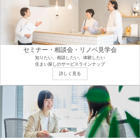
セミナー・相談会・リノベ見学会
知りたい、相談したい、体験したい
住まい探しのサービスラインナップ
詳しく見る