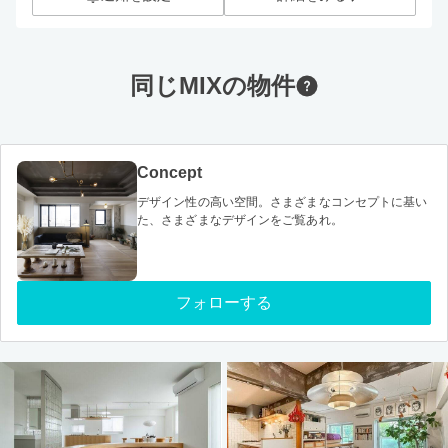
同じMIXの物件
Concept
デザイン性の高い空間。さまざまなコンセプトに基い
た、さまざまなデザインをご覧あれ。
フォローする