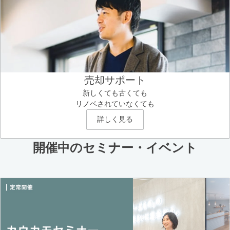
売却サポート
新しくても古くても
リノベされていなくても
詳しく見る
開催中のセミナー・イベント