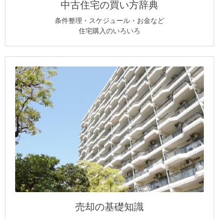
中古住宅の買い方辞典
条件整理・スケジュール・お金など
住宅購入のいろいろ
売却の基礎知識