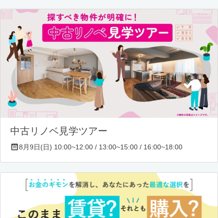
中古リノベ見学ツアー
8月9日(日) 10:00~12:00 / 13:00~15:00 / 16:00~18:00