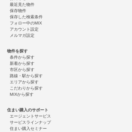
最近見た物件
保存物件
保存した検索条件
フォロー中のMIX
アカウント設定
メルマガ設定
物件を探す
条件から探す
新着から探す
市区から探す
路線・駅から探す
エリアから探す
こだわりから探す
MIXから探す
住まい購入のサポート
エージェントサービス
サービスラインナップ
住まい購入セミナー