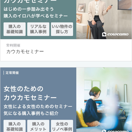
常時開催
カウカモセミナー