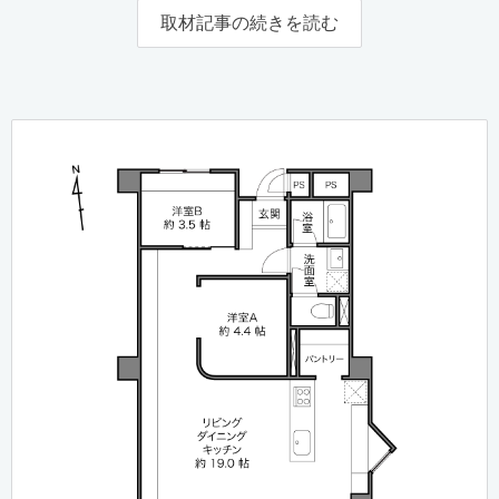
取材記事の続きを読む