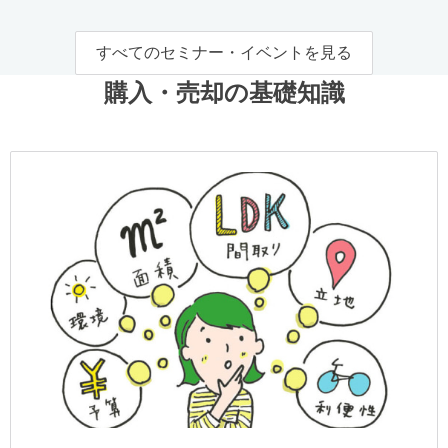
すべてのセミナー・イベントを見る
購入・売却の基礎知識