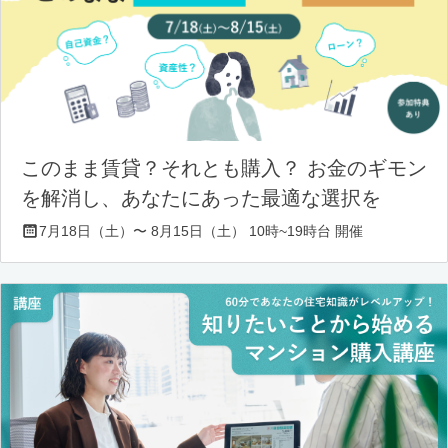
このまま賃貸？それとも購入？ お金のギモン
を解消し、あなたにあった最適な選択を
7月18日（土）〜 8月15日（土） 10時~19時台 開催