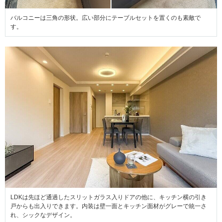
バルコニーは三角の形状。広い部分にテーブルセットを置くのも素敵で
す。
LDKは先ほど通過したスリットガラス入りドアの他に、キッチン横の引き
戸からも出入りできます。内装は壁一面とキッチン面材がグレーで統一さ
れ、シックなデザイン。