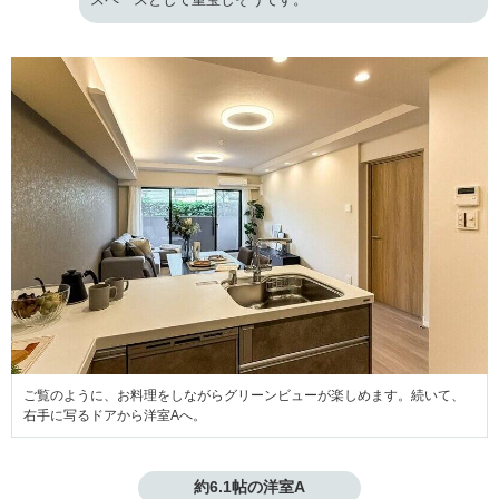
ご覧のように、お料理をしながらグリーンビューが楽しめます。続いて、
右手に写るドアから洋室Aへ。
約6.1帖の洋室A