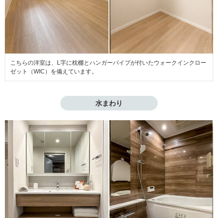
こちらの洋室は、L字に枕棚とハンガーパイプが付いたウォークインクロー
ゼット（WIC）を備えています。
水まわり