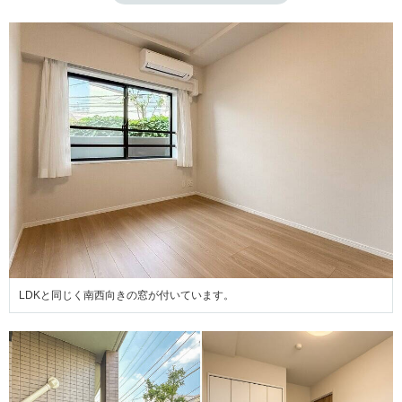
LDKと同じく南西向きの窓が付いています。