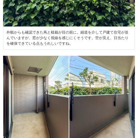
外観からも確認できた蔦と植栽が目の前に。細道を介して戸建て住宅が並
んでいますが、窓が少なく視線を感じにくそうです。空が見え、日当たり
を確保できている点もうれしいですね。